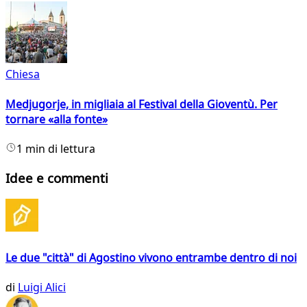
Chiesa
Medjugorje, in migliaia al Festival della Gioventù. Per
tornare «alla fonte»
1 min di lettura
Idee e commenti
Le due "città" di Agostino vivono entrambe dentro di noi
di
Luigi Alici