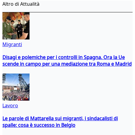
Altro di Attualità
Migranti
Disagi e polemiche per i controlli in Spagna. Ora la Ue
scende in campo per una mediazione tra Roma e Madrid
Lavoro
Le parole di Mattarella sui migranti, i sindacalisti di
spalle: cosa è successo in Belgio