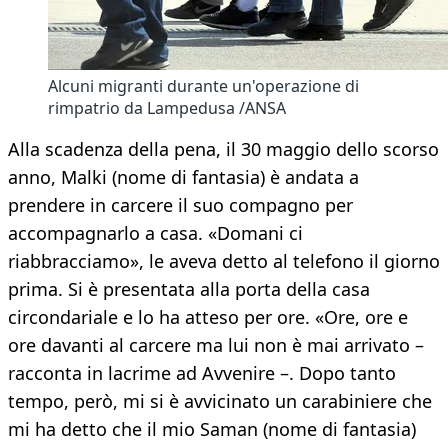
Alcuni migranti durante un'operazione di
rimpatrio da Lampedusa /ANSA
Alla scadenza della pena, il 30 maggio dello scorso
anno, Malki (nome di fantasia) è andata a
prendere in carcere il suo compagno per
accompagnarlo a casa. «Domani ci
riabbracciamo», le aveva detto al telefono il giorno
prima. Si è presentata alla porta della casa
circondariale e lo ha atteso per ore. «Ore, ore e
ore davanti al carcere ma lui non è mai arrivato –
racconta in lacrime ad Avvenire –. Dopo tanto
tempo, però, mi si è avvicinato un carabiniere che
mi ha detto che il mio Saman (nome di fantasia)