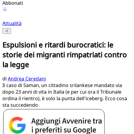
Abbonati
Attualità
Espulsioni e ritardi burocratici: le
storie dei migranti rimpatriati contro
la legge
di
Andrea Ceredani
Il caso di Saman, un cittadino srilankese mandato via
dopo 23 anni di vita in Italia (e per cui ora il Tribunale
ordina il rientro), è solo la punta dell'iceberg. Ecco cosa
sta succedendo