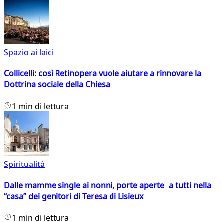
Spazio ai laici
Collicelli: così Retinopera vuole aiutare a rinnovare la
Dottrina sociale della Chiesa
1 min di lettura
Spiritualità
Dalle mamme single ai nonni, porte aperte a tutti nella
“casa” dei genitori di Teresa di Lisieux
1 min di lettura