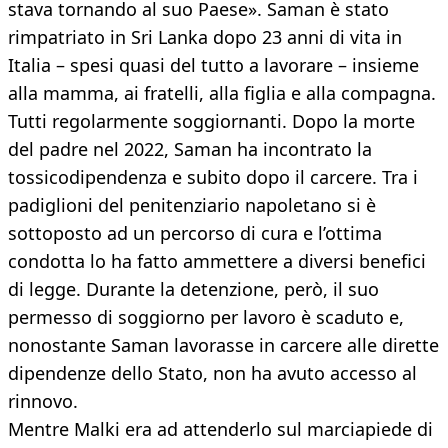
stava tornando al suo Paese». Saman è stato
rimpatriato in Sri Lanka dopo 23 anni di vita in
Italia – spesi quasi del tutto a lavorare – insieme
alla mamma, ai fratelli, alla figlia e alla compagna.
Tutti regolarmente soggiornanti. Dopo la morte
del padre nel 2022, Saman ha incontrato la
tossicodipendenza e subito dopo il carcere. Tra i
padiglioni del penitenziario napoletano si è
sottoposto ad un percorso di cura e l’ottima
condotta lo ha fatto ammettere a diversi benefici
di legge. Durante la detenzione, però, il suo
permesso di soggiorno per lavoro è scaduto e,
nonostante Saman lavorasse in carcere alle dirette
dipendenze dello Stato, non ha avuto accesso al
rinnovo.
Mentre Malki era ad attenderlo sul marciapiede di