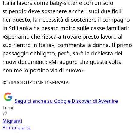
Italia lavora come baby-sitter e con un solo
stipendio deve sostenere anche i suoi due figli.
Per questo, la necessità di sostenere il compagno
in Sri Lanka ha pesato molto sulle casse familiari:
«Speriamo che riesca a trovare presto lavoro al
suo rientro in Italia», commenta la donna. Il primo
passaggio obbligato, però, sarà la richiesta dei
nuovi documenti: «Mi auguro che questa volta
non me lo portino via di nuovo».
© RIPRODUZIONE RISERVATA
Seguici anche su Google Discover di Avvenire
Temi
Migranti
Primo piano