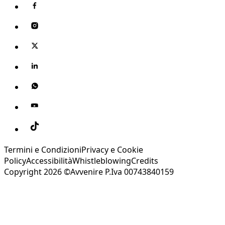
Termini e Condizioni
Privacy e Cookie
Policy
Accessibilità
Whistleblowing
Credits
Copyright 2026 ©Avvenire P.Iva 00743840159