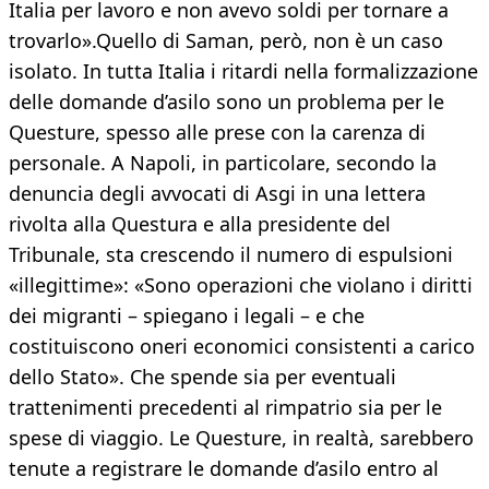
Italia per lavoro e non avevo soldi per tornare a
trovarlo».Quello di Saman, però, non è un caso
isolato. In tutta Italia i ritardi nella formalizzazione
delle domande d’asilo sono un problema per le
Questure, spesso alle prese con la carenza di
personale. A Napoli, in particolare, secondo la
denuncia degli avvocati di Asgi in una lettera
rivolta alla Questura e alla presidente del
Tribunale, sta crescendo il numero di espulsioni
«illegittime»: «Sono operazioni che violano i diritti
dei migranti – spiegano i legali – e che
costituiscono oneri economici consistenti a carico
dello Stato». Che spende sia per eventuali
trattenimenti precedenti al rimpatrio sia per le
spese di viaggio. Le Questure, in realtà, sarebbero
tenute a registrare le domande d’asilo entro al