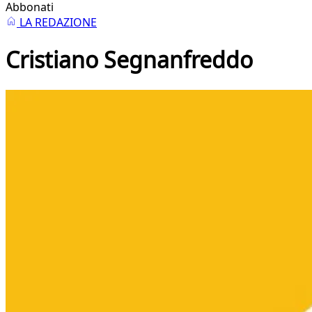
Abbonati
LA REDAZIONE
Cristiano Segnanfreddo