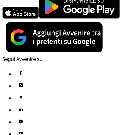
Segui Avvenire su