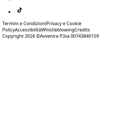
Termini e Condizioni
Privacy e Cookie
Policy
Accessibilità
Whistleblowing
Credits
Copyright 2026 ©Avvenire P.Iva 00743840159