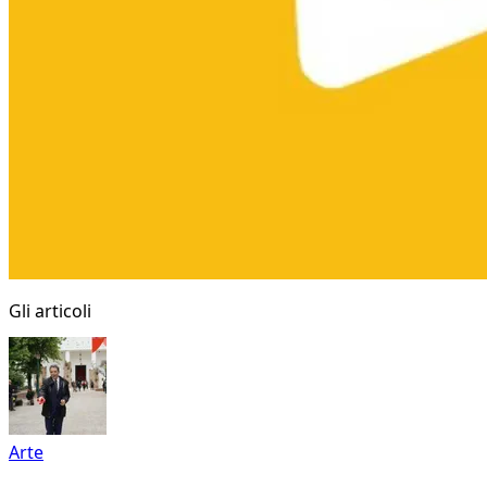
Gli articoli
Arte