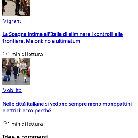
Migranti
La Spagna intima all'Italia di eliminare i controlli alle
frontiere. Meloni: no a ultimatum
1 min di lettura
Mobilità
Nelle città italiane si vedono sempre meno monopattini
elettrici: ecco perché
1 min di lettura
Idee e commenti