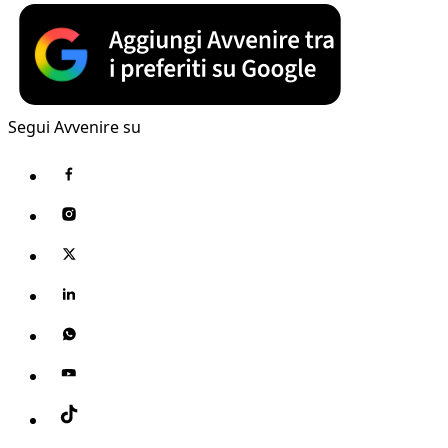
Segui Avvenire su