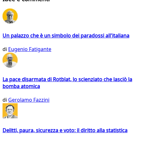
Un palazzo che è un simbolo dei paradossi all'italiana
di
Eugenio Fatigante
La pace disarmata di Rotblat, lo scienziato che lasciò la
bomba atomica
di
Gerolamo Fazzini
Delitti, paura, sicurezza e voto: il diritto alla statistica