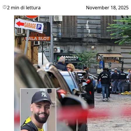
2 min di lettura
November 18, 2025