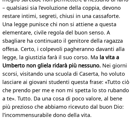
– qualsiasi sia l’evoluzione della coppia, devono
restare intimi, segreti, chiusi in una cassaforte.
Una legge punisce chi non si attiene a questa
elementare, civile regola del buon senso. A
sbagliare ha continuato il genitore della ragazza
offesa. Certo, i colpevoli pagheranno davanti alla
legge, la giustizia farà il suo corso. Ma
la vita a
Umberto non gliela ridarà più nessuno.
Nei giorni
scorsi, visitando una scuola di Caserta, ho voluto
lasciare ai giovani studenti questa frase: «Tutto ciò
che prendo per me e non mi spetta lo sto rubando
a te». Tutto. Da una cosa di poco valore, al bene
più prezioso che abbiamo ricevuto dal buon Dio:
l’incommensurabile dono della vita.