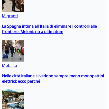
Migranti
La Spagna intima all'Italia di eliminare i controlli alle
frontiere. Meloni: no a ultimatum
Mobilità
Nelle città italiane si vedono sempre meno monopattini
elettrici: ecco perché