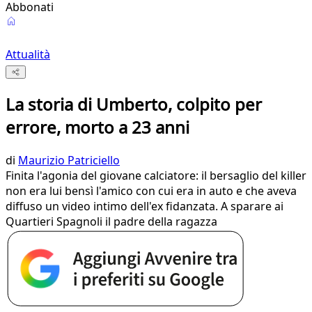
Abbonati
Attualità
La storia di Umberto, colpito per
errore, morto a 23 anni
di
Maurizio Patriciello
Finita l'agonia del giovane calciatore: il bersaglio del killer
non era lui bensì l'amico con cui era in auto e che aveva
diffuso un video intimo dell'ex fidanzata. A sparare ai
Quartieri Spagnoli il padre della ragazza