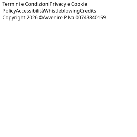
Termini e Condizioni
Privacy e Cookie
Policy
Accessibilità
Whistleblowing
Credits
Copyright 2026 ©Avvenire P.Iva 00743840159