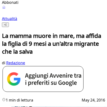
Abbonati
Attualità
La mamma muore in mare, ma affida
la figlia di 9 mesi a un'altra migrante
che la salva
di
Redazione
1 min di lettura
May 24, 2016