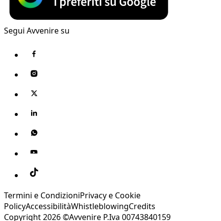
Segui Avvenire su
Termini e Condizioni
Privacy e Cookie
Policy
Accessibilità
Whistleblowing
Credits
Copyright 2026 ©Avvenire P.Iva 00743840159