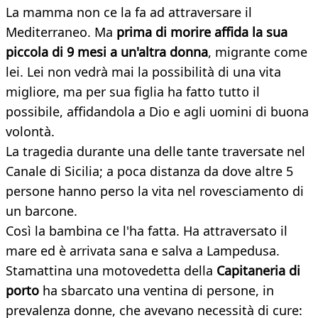
La mamma non ce la fa ad attraversare il
Mediterraneo. Ma
prima di morire affida la sua
piccola di 9 mesi a un'altra donna
, migrante come
lei. Lei non vedrà mai la possibilità di una vita
migliore, ma per sua figlia ha fatto tutto il
possibile, affidandola a Dio e agli uomini di buona
volontà.
La tragedia durante una delle tante traversate nel
Canale di Sicilia; a poca distanza da dove altre 5
persone hanno perso la vita nel rovesciamento di
un barcone.
Così la bambina ce l'ha fatta. Ha attraversato il
mare ed è arrivata sana e salva a Lampedusa.
Stamattina una motovedetta della
Capitaneria di
porto
ha sbarcato una ventina di persone, in
prevalenza donne, che avevano necessità di cure: