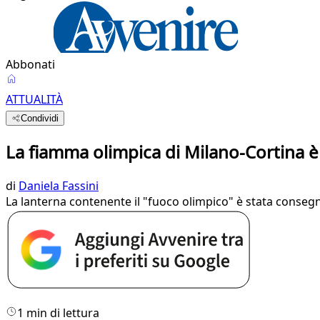
Abbonati
ATTUALITÀ
Condividi
La fiamma olimpica di Milano-Cortina è a
di
Daniela Fassini
La lanterna contenente il "fuoco olimpico" è stata consegna
1 min di lettura