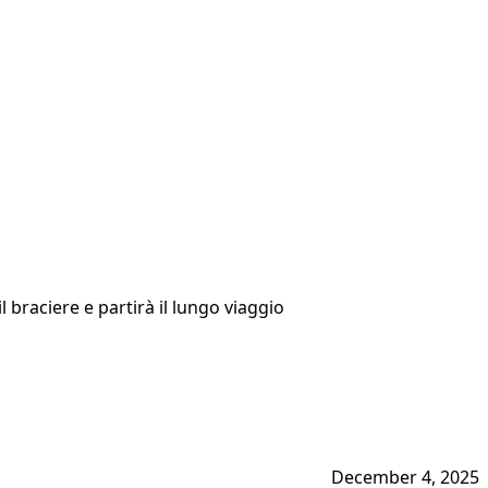
 braciere e partirà il lungo viaggio
December 4, 2025