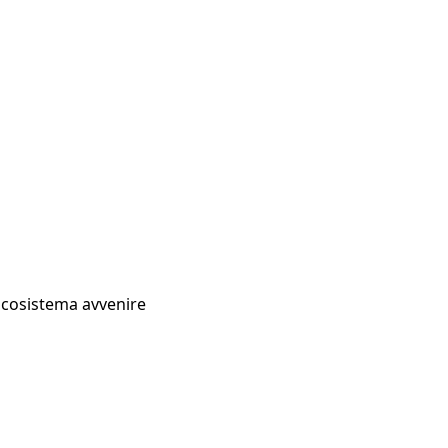
Ecosistema avvenire