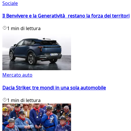
Sociale
Il Benvivere e la Generatività restano la forza dei territori
1 min di lettura
Mercato auto
Dacia Striker, tre mondi in una sola automobile
1 min di lettura