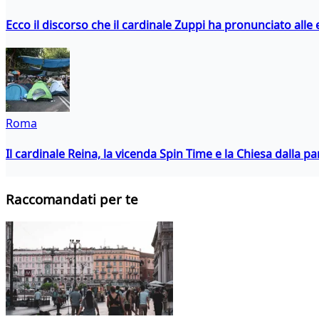
Ecco il discorso che il cardinale Zuppi ha pronunciato alle 
Roma
Il cardinale Reina, la vicenda Spin Time e la Chiesa dalla par
Raccomandati per te