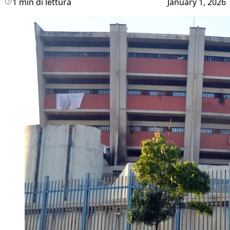
1 min di lettura
January 1, 2026