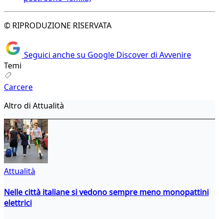
© RIPRODUZIONE RISERVATA
Seguici anche su Google Discover di Avvenire
Temi
Carcere
Altro di Attualità
Attualità
Nelle città italiane si vedono sempre meno monopattini
elettrici