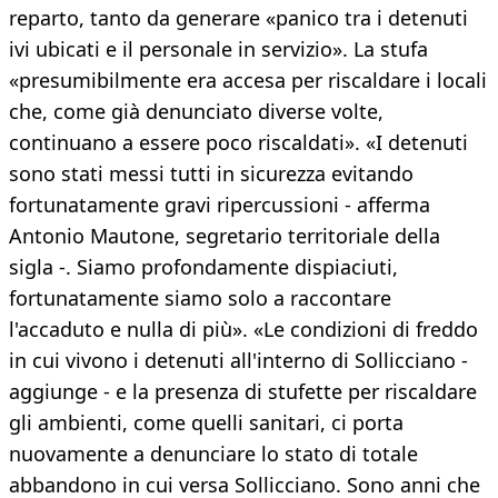
reparto, tanto da generare «panico tra i detenuti
ivi ubicati e il personale in servizio». La stufa
«presumibilmente era accesa per riscaldare i locali
che, come già denunciato diverse volte,
continuano a essere poco riscaldati». «I detenuti
sono stati messi tutti in sicurezza evitando
fortunatamente gravi ripercussioni - afferma
Antonio Mautone, segretario territoriale della
sigla -. Siamo profondamente dispiaciuti,
fortunatamente siamo solo a raccontare
l'accaduto e nulla di più». «Le condizioni di freddo
in cui vivono i detenuti all'interno di Sollicciano -
aggiunge - e la presenza di stufette per riscaldare
gli ambienti, come quelli sanitari, ci porta
nuovamente a denunciare lo stato di totale
abbandono in cui versa Sollicciano. Sono anni che