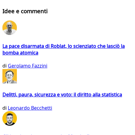
Idee e commenti
La pace disarmata di Roblat, lo scienziato che lasciò la
bomba atomica
di
Gerolamo Fazzini
Delitti, paura, sicurezza e voto: il diritto alla statistica
di
Leonardo Becchetti