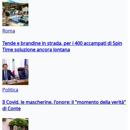
Roma
Tende e brandine in strada, per i 400 accampati di Spin
Time soluzione ancora lontana
Politica
Il Covid, le mascherine, l'onore: il "momento della verità"
di Conte