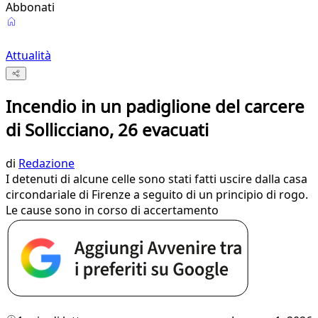
Abbonati
Attualità
Incendio in un padiglione del carcere
di Sollicciano, 26 evacuati
di
Redazione
I detenuti di alcune celle sono stati fatti uscire dalla casa
circondariale di Firenze a seguito di un principio di rogo.
Le cause sono in corso di accertamento