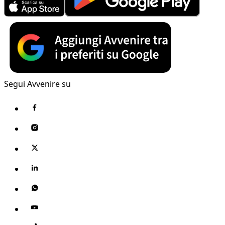
Segui Avvenire su