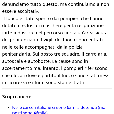
denunciamo tutto questo, ma continuiamo a non
essere ascoltati».
Il fuoco è stato spento dai pompieri che hanno
dotato i reclusi di maschere per la respirazione,
fatte indossare nel percorso fino a un'area sicura
del penitenziario. I vigili del fuoco sono entrati
nelle celle accompagnati dalla polizia
penitenziaria. Sul posto tre squadre, il carro aria,
autoscala e autobotte. Le cause sono in
accertamento ma, intanto, i pompieri riferiscono
che i locali dove è partito il fuoco sono stati messi
in sicurezza e i fumi sono stati estratti.
Scopri anche
Nelle carceri italiane ci sono 63mila detenuti (ma i
posti sono 46mila)