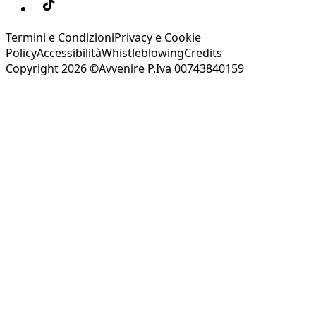
Termini e Condizioni
Privacy e Cookie
Policy
Accessibilità
Whistleblowing
Credits
Copyright 2026 ©Avvenire P.Iva 00743840159