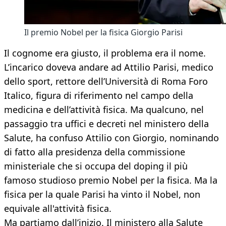
Il premio Nobel per la fisica Giorgio Parisi
Il cognome era giusto, il problema era il nome.
L’incarico doveva andare ad Attilio Parisi, medico
dello sport, rettore dell’Università di Roma Foro
Italico, figura di riferimento nel campo della
medicina e dell’attività fisica. Ma qualcuno, nel
passaggio tra uffici e decreti nel ministero della
Salute, ha confuso Attilio con Giorgio, nominando
di fatto alla presidenza della commissione
ministeriale che si occupa del doping il più
famoso studioso premio Nobel per la fisica. Ma la
fisica per la quale Parisi ha vinto il Nobel, non
equivale all'attività fisica.
Ma partiamo dall’inizio. Il ministero alla Salute