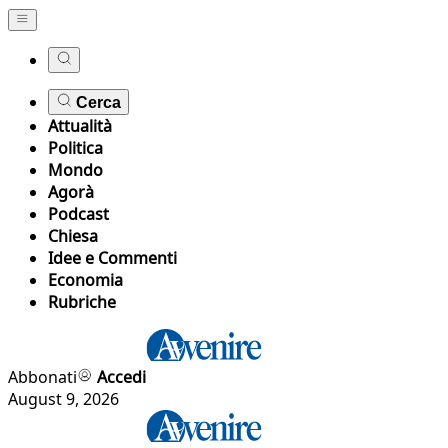
Cerca
Attualità
Politica
Mondo
Agorà
Podcast
Chiesa
Idee e Commenti
Economia
Rubriche
Abbonati
Accedi
August 9, 2026