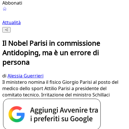
Abbonati
Attualità
Il Nobel Parisi in commissione
Antidoping, ma è un errore di
persona
di
Alessia Guerrieri
Il ministero nomina il fisico Giorgio Parisi al posto del
medico dello sport Attilio Parisi a presidente del
comitato tecnico. Irritazione del ministro Schillaci