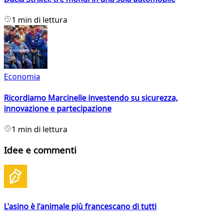
1 min di lettura
Economia
Ricordiamo Marcinelle investendo su sicurezza,
innovazione e partecipazione
1 min di lettura
Idee e commenti
L'asino è l'animale più francescano di tutti