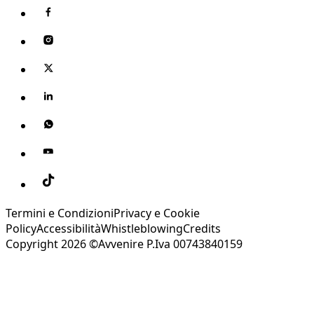
Termini e Condizioni
Privacy e Cookie
Policy
Accessibilità
Whistleblowing
Credits
Copyright 2026 ©Avvenire P.Iva 00743840159