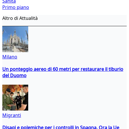
Sanità
Primo piano
Altro di Attualità
Milano
Un ponteggio aereo di 60 metri per restaurare il tiburio
del Duomo
Migranti
Disagi e polemiche per i controlli in Spagna. Ora la Ue