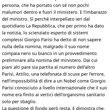
persona, che ha portato con sé non pochi
malumori dentro e fuori il ministero. E l’imbarazzo
del ministro. Sì perché interpellato ieri dal
quotidiano La Repubblica, che per primo ha dato
la notizia, lo scienziato esperto di sistemi
complessi Giorgio Parisi ha detto di non sapere
nulla della nomina, malgrado il suo nome
compaia nero su bianco in un provvedimento
preliminare alla nomina del ministero. Dai cui
piani alti pare sia partita al numero dell’altro
Parisi, Attilio, una telefonata di scuse per l’errore,
nell'impossibilità di dire a un Nobel come Giorgio
Parisi conosciuto a livello internazionale che il suo
nome era finito ai vertici dell'organismo sanitario
solo per sbaglio.
La questione di fondo però resta. E dimostra che,