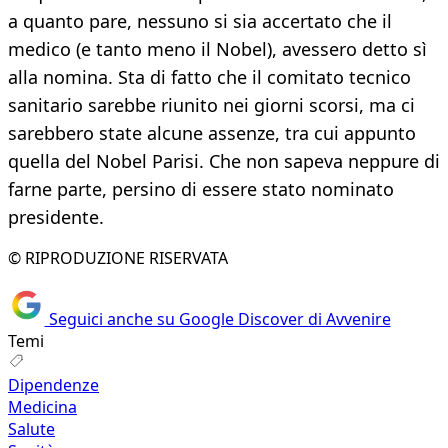
a quanto pare, nessuno si sia accertato che il
medico (e tanto meno il Nobel), avessero detto sì
alla nomina. Sta di fatto che il comitato tecnico
sanitario sarebbe riunito nei giorni scorsi, ma ci
sarebbero state alcune assenze, tra cui appunto
quella del Nobel Parisi. Che non sapeva neppure di
farne parte, persino di essere stato nominato
presidente.
© RIPRODUZIONE RISERVATA
Seguici anche su Google Discover di Avvenire
Temi
Dipendenze
Medicina
Salute