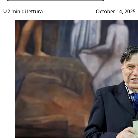
2 min di lettura
October 14, 2025