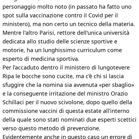
personaggio molto noto (in passato ha fatto uno
spot sulla vaccinazione contro il Covid per il
ministero), ma non certo un tecnico della materia.
Mentre l'altro Parisi, rettore dell'unica università
dedicata allo studio delle scienze sportive e
motorie, ha un lunghissimo curriculum come
esperto di medicina sportiva.
Per l’accaduto dentro il ministero di lungotevere
Ripa le bocche sono cucite, ma c’è chi si lascia
sfuggire che la nomina sia avvenuta «per sbaglio»
e la conseguente irritazione del ministro Orazio
Schillaci per il nuovo scivolone, dopo quello della
commissione vaccini di questa estate all’interno
della quale sono stati nominati due esperti scettici
verso questo metodo di prevenzione.
Evidentemente anche in questo caso un errore di