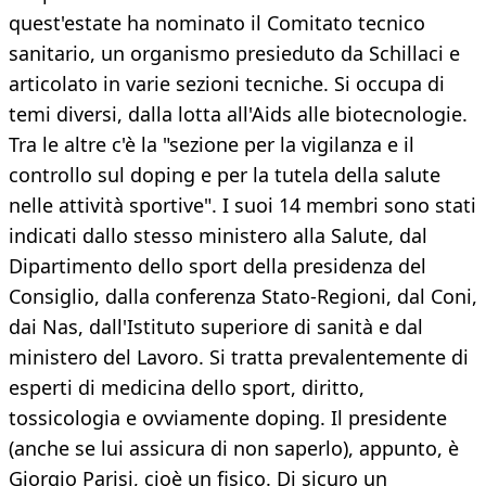
quest'estate ha nominato il Comitato tecnico
sanitario, un organismo presieduto da Schillaci e
articolato in varie sezioni tecniche. Si occupa di
temi diversi, dalla lotta all'Aids alle biotecnologie.
Tra le altre c'è la "sezione per la vigilanza e il
controllo sul doping e per la tutela della salute
nelle attività sportive". I suoi 14 membri sono stati
indicati dallo stesso ministero alla Salute, dal
Dipartimento dello sport della presidenza del
Consiglio, dalla conferenza Stato-Regioni, dal Coni,
dai Nas, dall'Istituto superiore di sanità e dal
ministero del Lavoro. Si tratta prevalentemente di
esperti di medicina dello sport, diritto,
tossicologia e ovviamente doping. Il presidente
(anche se lui assicura di non saperlo), appunto, è
Giorgio Parisi, cioè un fisico. Di sicuro un