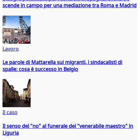
scende in campo per una mediazione tra Roma e Madrid
Lavoro
Le parole di Mattarella sui migranti, i sindacalisti di
spalle: cosa è successo in Belgio
Il caso
Il senso del "no" al funerale del "venerabile maestro" in
Liguria