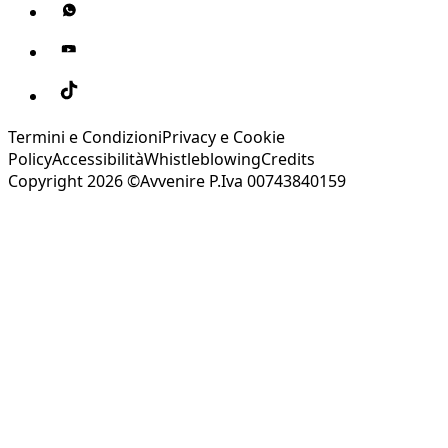
Termini e Condizioni
Privacy e Cookie
Policy
Accessibilità
Whistleblowing
Credits
Copyright 2026 ©Avvenire P.Iva 00743840159