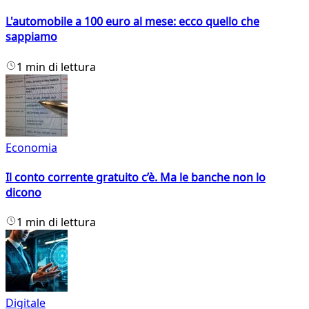
L'automobile a 100 euro al mese: ecco quello che
sappiamo
1 min di lettura
Economia
Il conto corrente gratuito c’è. Ma le banche non lo
dicono
1 min di lettura
Digitale