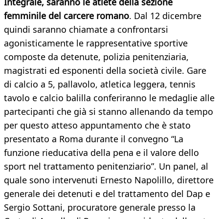
Integrale, saranno le atlete della sezione
femminile del carcere romano
. Dal 12 dicembre
quindi saranno chiamate a confrontarsi
agonisticamente le rappresentative sportive
composte da detenute, polizia penitenziaria,
magistrati ed esponenti della società civile. Gare
di calcio a 5, pallavolo, atletica leggera, tennis
tavolo e calcio balilla conferiranno le medaglie alle
partecipanti che già si stanno allenando da tempo
per questo atteso appuntamento che è stato
presentato a Roma durante il convegno “La
funzione rieducativa della pena e il valore dello
sport nel trattamento penitenziario”. Un panel, al
quale sono intervenuti Ernesto Napolillo, direttore
generale dei detenuti e del trattamento del Dap e
Sergio Sottani, procuratore generale presso la