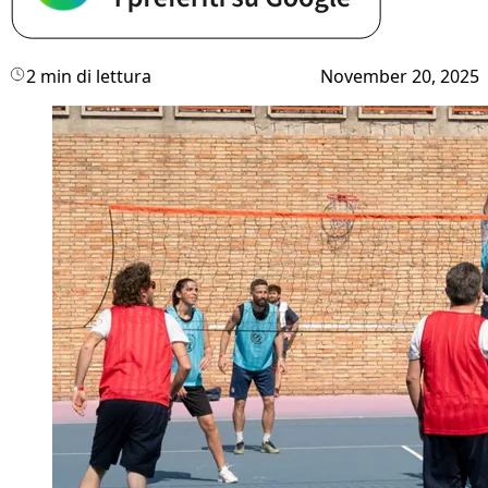
2 min di lettura
November 20, 2025