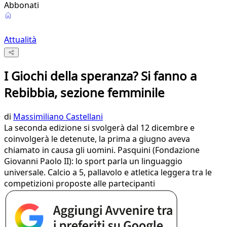
Abbonati
Attualità
I Giochi della speranza? Si fanno a
Rebibbia, sezione femminile
di
Massimiliano Castellani
La seconda edizione si svolgerà dal 12 dicembre e
coinvolgerà le detenute, la prima a giugno aveva
chiamato in causa gli uomini. Pasquini (Fondazione
Giovanni Paolo II): lo sport parla un linguaggio
universale. Calcio a 5, pallavolo e atletica leggera tra le
competizioni proposte alle partecipanti