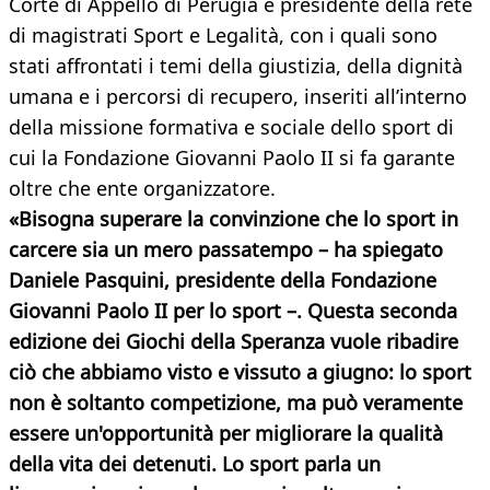
Corte di Appello di Perugia e presidente della rete
di magistrati Sport e Legalità, con i quali sono
stati affrontati i temi della giustizia, della dignità
umana e i percorsi di recupero, inseriti all’interno
della missione formativa e sociale dello sport di
cui la Fondazione Giovanni Paolo II si fa garante
oltre che ente organizzatore.
«Bisogna superare la convinzione che lo sport in
carcere sia un mero passatempo – ha spiegato
Daniele Pasquini, presidente della Fondazione
Giovanni Paolo II per lo sport –. Questa seconda
edizione dei Giochi della Speranza vuole ribadire
ciò che abbiamo visto e vissuto a giugno: lo sport
non è soltanto competizione, ma può veramente
essere un'opportunità per migliorare la qualità
della vita dei detenuti. Lo sport parla un