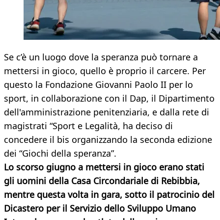
Se c’è un luogo dove la speranza può tornare a
mettersi in gioco, quello è proprio il carcere. Per
questo la Fondazione Giovanni Paolo II per lo
sport, in collaborazione con il Dap, il Dipartimento
dell'amministrazione penitenziaria, e dalla rete di
magistrati “Sport e Legalità, ha deciso di
concedere il bis organizzando la seconda edizione
dei “Giochi della speranza”.
Lo scorso giugno a mettersi in gioco erano stati
gli uomini della Casa Circondariale di Rebibbia,
mentre questa volta in gara, sotto il patrocinio del
Dicastero per il Servizio dello Sviluppo Umano