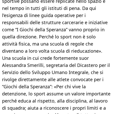
sportive possano essere replicate nello spazio e
nel tempo in tutti gli istituti di pena. Da qui
l’esigenza di linee guida operative per i
responsabili delle strutture carcerarie e iniziative
come “I Giochi della Speranza” vanno proprio in
quella direzione. Perché lo sport non è solo
attività fisica, ma una scuola di regole che
diventano a loro volta scuola di rieducazione».
Una scuola in cui crede fortemente suor
Alessandra Smerilli, segretaria del Dicastero per il
Servizio dello Sviluppo Umano Integrale, che si
rivolge direttamente alle atlete convocate per i
“Giochi della Speranza”: «Per chi vive la
detenzione, lo sport assume un valore importante
perché educa al rispetto, alla disciplina, al lavoro
di squadra; aiuta a riconoscere i propri limiti e a