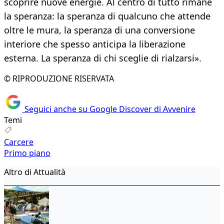
scoprire nuove energie. Al centro di tutto rimane
la speranza: la speranza di qualcuno che attende
oltre le mura, la speranza di una conversione
interiore che spesso anticipa la liberazione
esterna. La speranza di chi sceglie di rialzarsi».
© RIPRODUZIONE RISERVATA
Seguici anche su Google Discover di Avvenire
Temi
Carcere
Primo piano
Altro di Attualità