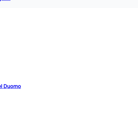
del Duomo