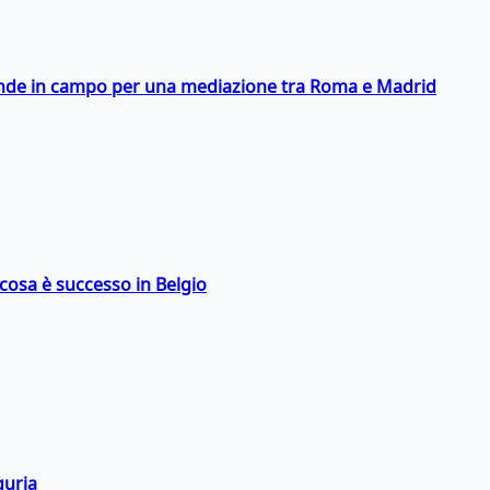
scende in campo per una mediazione tra Roma e Madrid
: cosa è successo in Belgio
guria