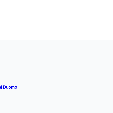
del Duomo