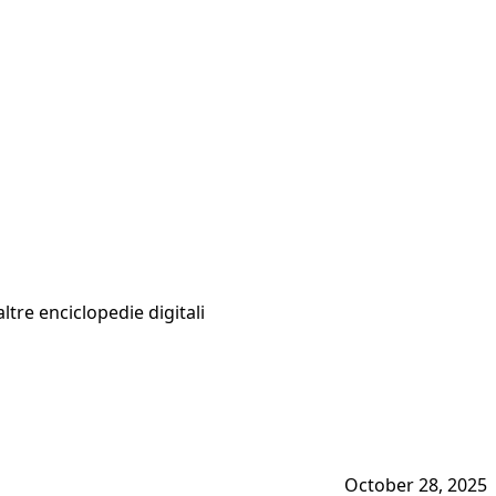
altre enciclopedie digitali
October 28, 2025