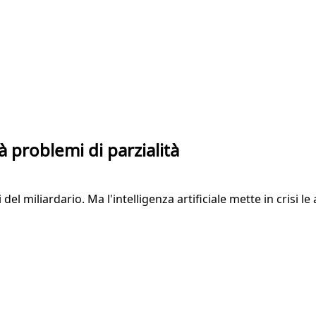
à problemi di parzialità
el miliardario. Ma l'intelligenza artificiale mette in crisi le 