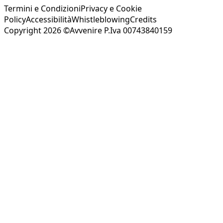
Termini e Condizioni
Privacy e Cookie
Policy
Accessibilità
Whistleblowing
Credits
Copyright 2026 ©Avvenire P.Iva 00743840159