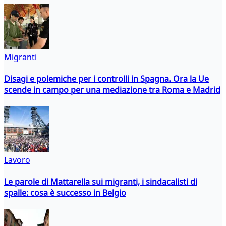
Migranti
Disagi e polemiche per i controlli in Spagna. Ora la Ue
scende in campo per una mediazione tra Roma e Madrid
Lavoro
Le parole di Mattarella sui migranti, i sindacalisti di
spalle: cosa è successo in Belgio