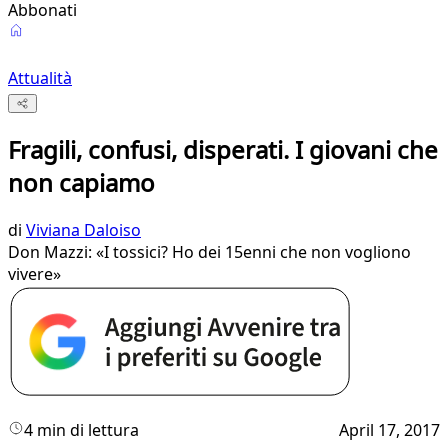
Abbonati
Attualità
Fragili, confusi, disperati. I giovani che
non capiamo
di
Viviana Daloiso
Don Mazzi: «I tossici? Ho dei 15enni che non vogliono
vivere»
4 min di lettura
April 17, 2017