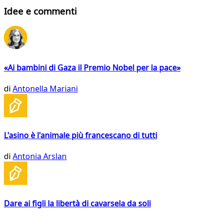
Idee e commenti
«Ai bambini di Gaza il Premio Nobel per la pace»
di
Antonella Mariani
L'asino è l'animale più francescano di tutti
di
Antonia Arslan
Dare ai figli la libertà di cavarsela da soli