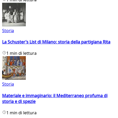
Storia
La Schuster’s List di Milano: storia della partigiana Rita
1 min di lettura
Storia
Materiale e immaginario: il Mediterraneo profuma di
storia e di spezie
1 min di lettura