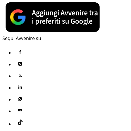
Segui Avvenire su