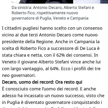
Da sinistra: Antonio Decaro, Alberto Stefani e
Roberto Fico, rispettivamente nuovo
governatore di Puglia, Veneto e Campania
I cittadini pugliesi hanno scelto con un consenso
vicino ai due terzi Antonio Decaro come nuovo
presidente della Regione. Anche in Campania la
scelta di Roberto Fico a successore di De Luca è
stata chiara e netta, con il 62% dei consensi. In
Veneto il giovane Alberto Stefani vince anche lui
con largo vantaggio, al 64%. Ecco i profili dei tre
neo governatori.
Decaro, uomo dei record: Ora resto qui
È conosciuto come l’uomo dei record. E anche
adesso ha incassato un nuovo successo, visto che
in Puglia è diventato governatore conquistando i