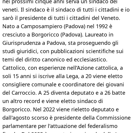
nei prossimi cinque anni serva un sindaco dei
veneti. Il sindaco è il sindaco di tutti i cittadini e io
sarò il presidente di tutti i cittadini del Veneto.
Nato a Camposampiero (Padova) nel 1992 è
cresciuto a Borgoricco (Padova). Laureato in
Giurisprudenza a Padova, sta proseguendo gli
studi giuridici, con pubblicazioni scientifiche sui
temi del diritto canonico ed ecclesiastico.
Cattolico, con esperienze nell’Azione cattolica, a
soli 15 anni si iscrive alla Lega, a 20 viene eletto
consigliere comunale e coordinatore dei giovani
del Carroccio. A 25 diventa deputato e a 26 batte
un altro record e viene eletto sindaco di
Borgoricco. Nel 2022 viene rieletto deputato e
dall'agosto scorso è presidente della Commissione
parlamentare per l'attuazione del federalismo