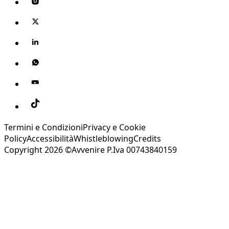
Termini e Condizioni
Privacy e Cookie
Policy
Accessibilità
Whistleblowing
Credits
Copyright 2026 ©Avvenire P.Iva 00743840159