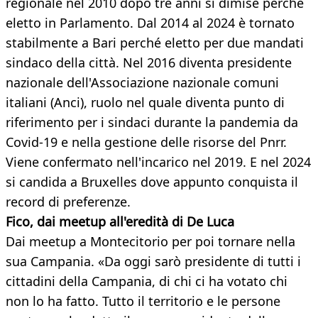
regionale nel 2010 dopo tre anni si dimise perché
eletto in Parlamento. Dal 2014 al 2024 è tornato
stabilmente a Bari perché eletto per due mandati
sindaco della città. Nel 2016 diventa presidente
nazionale dell'Associazione nazionale comuni
italiani (Anci), ruolo nel quale diventa punto di
riferimento per i sindaci durante la pandemia da
Covid-19 e nella gestione delle risorse del Pnrr.
Viene confermato nell'incarico nel 2019. E nel 2024
si candida a Bruxelles dove appunto conquista il
record di preferenze.
Fico, dai meetup all'eredità di De Luca
Dai meetup a Montecitorio per poi tornare nella
sua Campania. «Da oggi sarò presidente di tutti i
cittadini della Campania, di chi ci ha votato chi
non lo ha fatto. Tutto il territorio e le persone