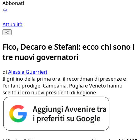
Abbonati
Attualità
Fico, Decaro e Stefani: ecco chi sono i
tre nuovi governatori
di
Alessia Guerrieri
Il grillino della prima ora, il recordman di presenze e
l'enfant prodige. Campania, Puglia e Veneto hanno
scelto i loro nuovi presidenti di Regione