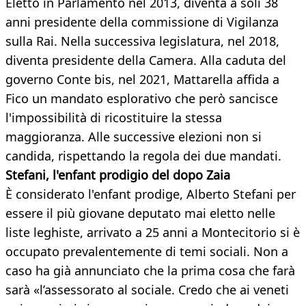
Eletto in Parlamento nel 2013, diventa a soli 38
anni presidente della commissione di Vigilanza
sulla Rai. Nella successiva legislatura, nel 2018,
diventa presidente della Camera. Alla caduta del
governo Conte bis, nel 2021, Mattarella affida a
Fico un mandato esplorativo che però sancisce
l'impossibilità di ricostituire la stessa
maggioranza. Alle successive elezioni non si
candida, rispettando la regola dei due mandati.
Stefani, l'enfant prodigio del dopo Zaia
È considerato l'enfant prodige, Alberto Stefani per
essere il più giovane deputato mai eletto nelle
liste leghiste, arrivato a 25 anni a Montecitorio si è
occupato prevalentemente di temi sociali. Non a
caso ha già annunciato che la prima cosa che farà
sarà «l’assessorato al sociale. Credo che ai veneti