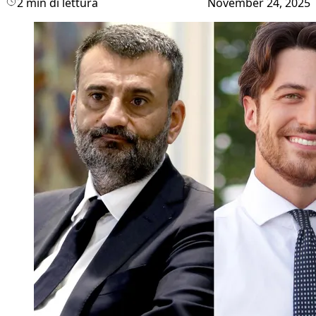
2 min di lettura
November 24, 2025