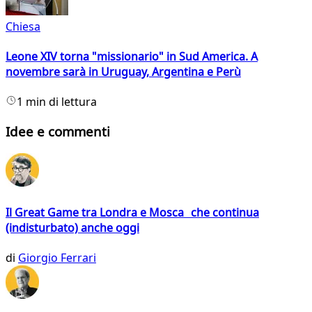
Chiesa
Leone XIV torna "missionario" in Sud America. A
novembre sarà in Uruguay, Argentina e Perù
1 min di lettura
Idee e commenti
Il Great Game tra Londra e Mosca che continua
(indisturbato) anche oggi
di
Giorgio Ferrari