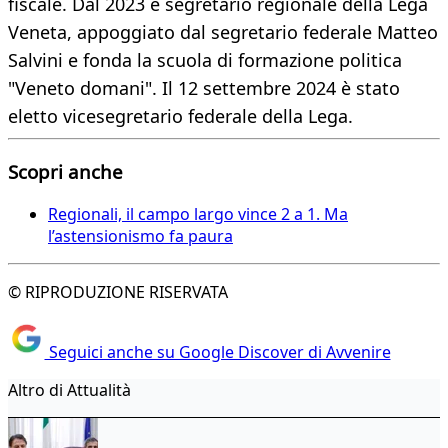
fiscale. Dal 2023 è segretario regionale della Lega
Veneta, appoggiato dal segretario federale Matteo
Salvini e fonda la scuola di formazione politica
"Veneto domani". Il 12 settembre 2024 è stato
eletto vicesegretario federale della Lega.
Scopri anche
Regionali, il campo largo vince 2 a 1. Ma
l’astensionismo fa paura
© RIPRODUZIONE RISERVATA
Seguici anche su Google Discover di Avvenire
Altro di Attualità