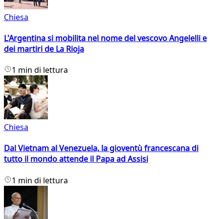
Chiesa
L'Argentina si mobilita nel nome del vescovo Angelelli e
dei martiri de La Rioja
1 min di lettura
Chiesa
Dal Vietnam al Venezuela, la gioventù francescana di
tutto il mondo attende il Papa ad Assisi
1 min di lettura