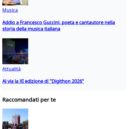
Musica
Addio a Francesco Guccini, poeta e cantautore nella
storia della musica italiana
Attualità
Al via la XI edizione di "Digithon 2026"
Raccomandati per te