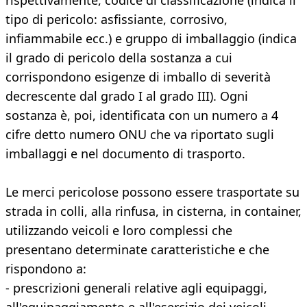
rispettivamente, codice di classificazione (indica il
tipo di pericolo: asfissiante, corrosivo,
infiammabile ecc.) e gruppo di imballaggio (indica
il grado di pericolo della sostanza a cui
corrispondono esigenze di imballo di severità
decrescente dal grado I al grado III). Ogni
sostanza è, poi, identificata con un numero a 4
cifre detto numero ONU che va riportato sugli
imballaggi e nel documento di trasporto.
Le merci pericolose possono essere trasportate su
strada in colli, alla rinfusa, in cisterna, in container,
utilizzando veicoli e loro complessi che
presentano determinate caratteristiche e che
rispondono a:
- prescrizioni generali relative agli equipaggi,