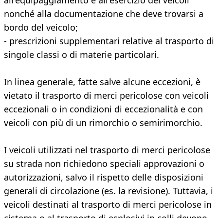
all'equipaggiamento e all'esercizio dei veicoli
nonché alla documentazione che deve trovarsi a
bordo del veicolo;
- prescrizioni supplementari relative al trasporto di
singole classi o di materie particolari.
In linea generale, fatte salve alcune eccezioni, è
vietato il trasporto di merci pericolose con veicoli
eccezionali o in condizioni di eccezionalità e con
veicoli con più di un rimorchio o semirimorchio.
I veicoli utilizzati nel trasporto di merci pericolose
su strada non richiedono speciali approvazioni o
autorizzazioni, salvo il rispetto delle disposizioni
generali di circolazione (es. la revisione). Tuttavia, i
veicoli destinati al trasporto di merci pericolose in