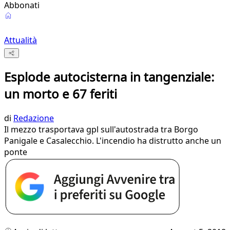
Abbonati
Attualità
Esplode autocisterna in tangenziale:
un morto e 67 feriti
di
Redazione
Il mezzo trasportava gpl sull'autostrada tra Borgo
Panigale e Casalecchio. L'incendio ha distrutto anche un
ponte