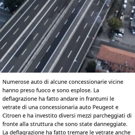
Numerose auto di alcune concessionarie vicine
hanno preso fuoco e sono esplose. La
deflagrazione ha fatto andare in frantumi le
vetrate di una concessionaria auto Peugeot e
Citroen e ha investito diversi mezzi parcheggiati di
fronte alla struttura che sono state danneggiate.
La deflagrazione ha fatto tremare le vetrate anche