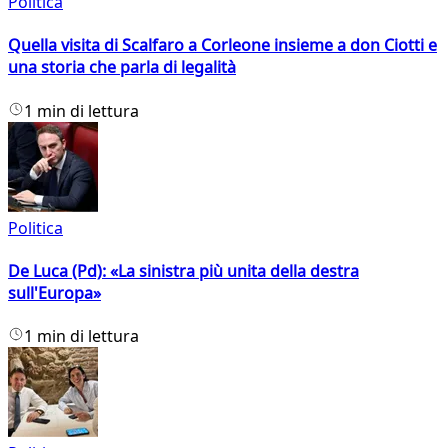
Politica
Quella visita di Scalfaro a Corleone insieme a don Ciotti e
una storia che parla di legalità
1 min di lettura
Politica
De Luca (Pd): «La sinistra più unita della destra
sull'Europa»
1 min di lettura