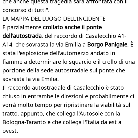
che anche questa tragedia sarà affrontata con il
concorso di tutti".
LA MAPPA DEL LUOGO DELL'INCIDENTE
È parzialmente
crollato anche il ponte
dell'autostrada
, del raccordo di Casalecchio A1-
A14, che sovrasta la via Emilia a
Borgo Panigale
. È
stata l'esplosione dell'automezzo andato in
fiamme a determinare lo squarcio e il crollo di una
porzione della sede autostradale sul ponte che
sovrasta la via Emilia.
Il raccordo autostradale di Casalecchio è stato
chiuso in entrambe le direzioni e probabilmente ci
vorrà molto tempo per ripristinare la viabilità sul
tratto, appunto, che collega l'Autosole con la
Bologna-Taranto e che collega l'Italia da est a
ovest.