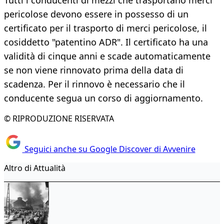
Tutti i conducenti di mezzi che trasportano merci
pericolose devono essere in possesso di un
certificato per il trasporto di merci pericolose, il
cosiddetto "patentino ADR". Il certificato ha una
validità di cinque anni e scade automaticamente
se non viene rinnovato prima della data di
scadenza. Per il rinnovo è necessario che il
conducente segua un corso di aggiornamento.
© RIPRODUZIONE RISERVATA
Seguici anche su Google Discover di Avvenire
Altro di Attualità