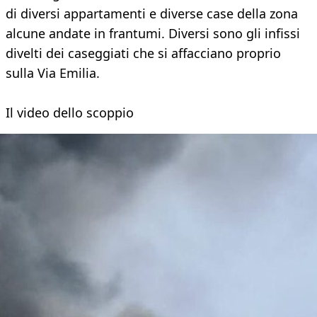
di diversi appartamenti e diverse case della zona
alcune andate in frantumi. Diversi sono gli infissi
divelti dei caseggiati che si affacciano proprio
sulla Via Emilia.
Il video dello scoppio