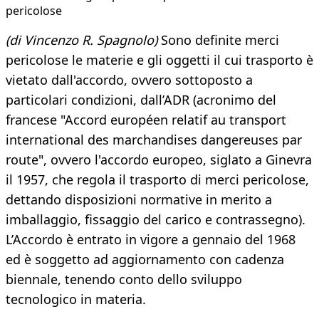
pericolose
(di Vincenzo R. Spagnolo)
Sono definite merci
pericolose le materie e gli oggetti il cui trasporto è
vietato dall'accordo, ovvero sottoposto a
particolari condizioni, dall’ADR (acronimo del
francese "Accord européen relatif au transport
international des marchandises dangereuses par
route", ovvero l'accordo europeo, siglato a Ginevra
il 1957, che regola il trasporto di merci pericolose,
dettando disposizioni normative in merito a
imballaggio, fissaggio del carico e contrassegno).
L’Accordo è entrato in vigore a gennaio del 1968
ed è soggetto ad aggiornamento con cadenza
biennale, tenendo conto dello sviluppo
tecnologico in materia.