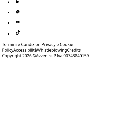
Termini e Condizioni
Privacy e Cookie
Policy
Accessibilità
Whistleblowing
Credits
Copyright 2026 ©Avvenire P.Iva 00743840159