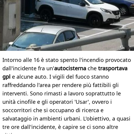
Intorno alle 16 è stato spento l'incendio provocato
dall'incidente fra un'
autocisterna
che
trasportava
gpl
e alcune auto. I vigili del fuoco stanno
raffreddando l'area per rendere più fattibili gli
interventi. Sono rimasti a lavoro soprattutto le
unità cinofile e gli operatori 'Usar', ovvero i
soccorritori che si occupano di ricerca e
salvataggio in ambienti urbani. L'obiettivo, a quasi
tre ore dall'incidente, è capire se ci sono altre