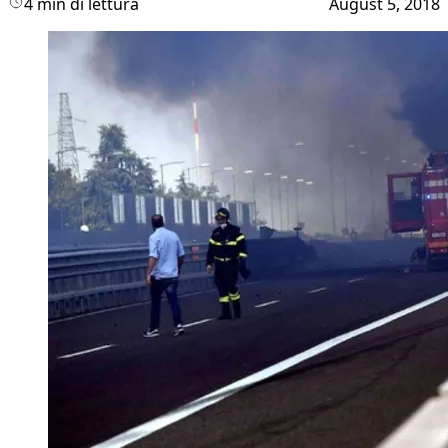
4 min di lettura
August 5, 2018