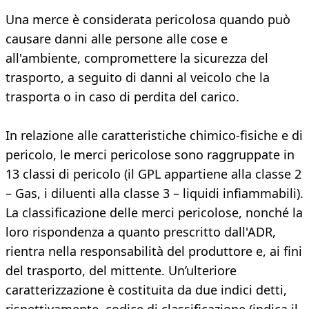
Una merce è considerata pericolosa quando può
causare danni alle persone alle cose e
all'ambiente, compromettere la sicurezza del
trasporto, a seguito di danni al veicolo che la
trasporta o in caso di perdita del carico.
In relazione alle caratteristiche chimico-fisiche e di
pericolo, le merci pericolose sono raggruppate in
13 classi di pericolo (il GPL appartiene alla classe 2
– Gas, i diluenti alla classe 3 – liquidi infiammabili).
La classificazione delle merci pericolose, nonché la
loro rispondenza a quanto prescritto dall'ADR,
rientra nella responsabilità del produttore e, ai fini
del trasporto, del mittente. Un’ulteriore
caratterizzazione è costituita da due indici detti,