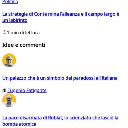
Politica
La strategia di Conte mina l'alleanza e il campo largo è
un labirinto
1 min di lettura
Idee e commenti
Un palazzo che è un simbolo dei paradossi all'italiana
di
Eugenio Fatigante
La pace disarmata di Roblat, lo scienziato che lasciò la
bomba atomica