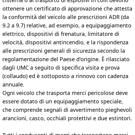
cisterna o al trasporto di esplosivi in colli devono
ottenere un certificato di approvazione che attesta
la conformità del veicolo alle prescrizioni ADR (da
9.2 a 9.7) relative, ad esempio, a equipaggiamento
elettrico, dispositivi di frenatura, limitatore di
velocità, dispositivi antincendio, e la rispondenza
alle prescrizioni generali di sicurezza secondo la
regolamentazione del Paese d'origine. È rilasciato
dagli UMC a seguito di specifica visita e prova
(collaudo) ed è sottoposto a rinnovo con cadenza
annuale.
Ogni veicolo che trasporta merci pericolose deve
essere dotato di un equipaggiamento speciale,
che comprende segnali di avvertimento pieghevoli
arancioni, casco, occhiali protettivi e due estintori.