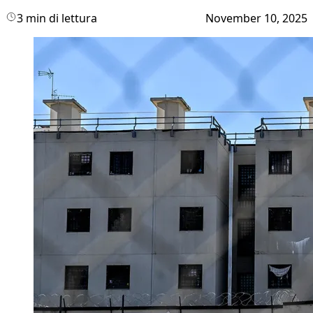
3 min di lettura
November 10, 2025