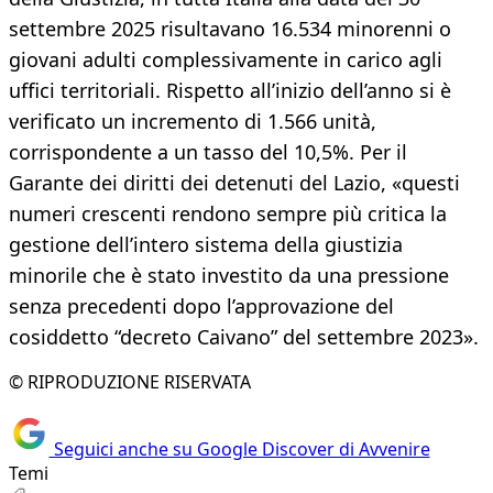
settembre 2025 risultavano 16.534 minorenni o
giovani adulti complessivamente in carico agli
uffici territoriali. Rispetto all’inizio dell’anno si è
verificato un incremento di 1.566 unità,
corrispondente a un tasso del 10,5%. Per il
Garante dei diritti dei detenuti del Lazio, «questi
numeri crescenti rendono sempre più critica la
gestione dell’intero sistema della giustizia
minorile che è stato investito da una pressione
senza precedenti dopo l’approvazione del
cosiddetto “decreto Caivano” del settembre 2023».
© RIPRODUZIONE RISERVATA
Seguici anche su Google Discover di Avvenire
Temi