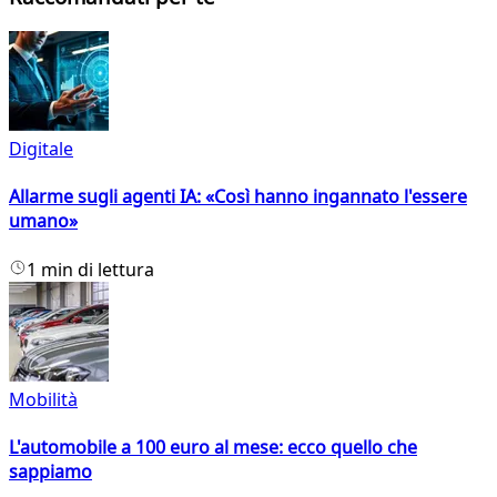
Digitale
Allarme sugli agenti IA: «Così hanno ingannato l'essere
umano»
1 min di lettura
Mobilità
L'automobile a 100 euro al mese: ecco quello che
sappiamo