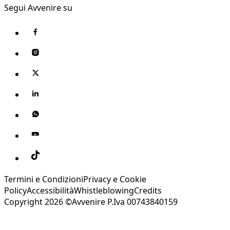
Segui Avvenire su
Termini e Condizioni
Privacy e Cookie
Policy
Accessibilità
Whistleblowing
Credits
Copyright 2026 ©Avvenire P.Iva 00743840159