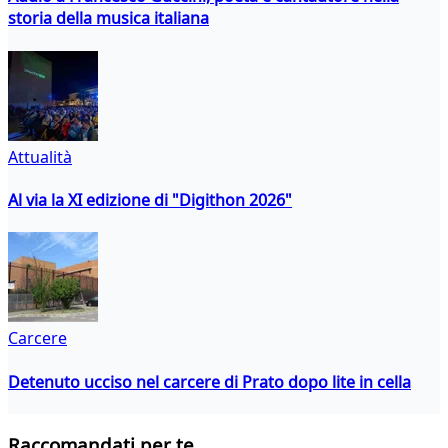
storia della musica italiana
Attualità
Al via la XI edizione di "Digithon 2026"
Carcere
Detenuto ucciso nel carcere di Prato dopo lite in cella
Raccomandati per te