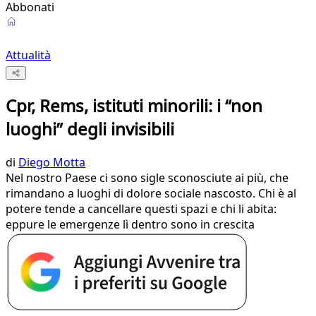
Abbonati
Attualità
Cpr, Rems, istituti minorili: i “non
luoghi” degli invisibili
di
Diego Motta
Nel nostro Paese ci sono sigle sconosciute ai più, che
rimandano a luoghi di dolore sociale nascosto. Chi è al
potere tende a cancellare questi spazi e chi li abita:
eppure le emergenze lì dentro sono in crescita