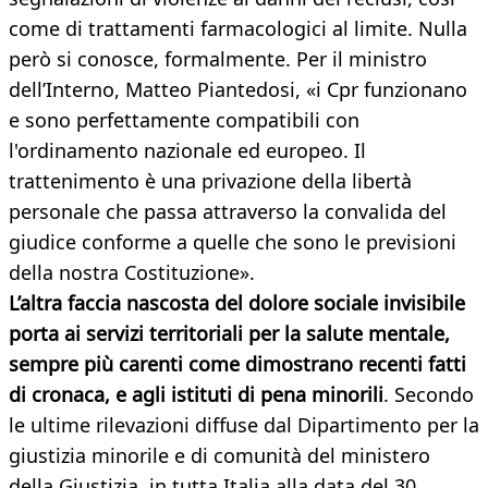
come di trattamenti farmacologici al limite. Nulla
però si conosce, formalmente. Per il ministro
dell’Interno, Matteo Piantedosi, «i Cpr funzionano
e sono perfettamente compatibili con
l'ordinamento nazionale ed europeo. Il
trattenimento è una privazione della libertà
personale che passa attraverso la convalida del
giudice conforme a quelle che sono le previsioni
della nostra Costituzione».
L’altra faccia nascosta del dolore sociale invisibile
porta ai servizi territoriali per la salute mentale,
sempre più carenti come dimostrano recenti fatti
di cronaca, e agli istituti di pena minorili
. Secondo
le ultime rilevazioni diffuse dal Dipartimento per la
giustizia minorile e di comunità del ministero
della Giustizia, in tutta Italia alla data del 30