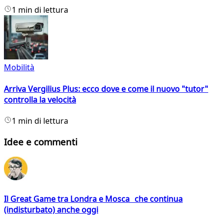
1 min di lettura
Mobilità
Arriva Vergilius Plus: ecco dove e come il nuovo "tutor"
controlla la velocità
1 min di lettura
Idee e commenti
Il Great Game tra Londra e Mosca che continua
(indisturbato) anche oggi