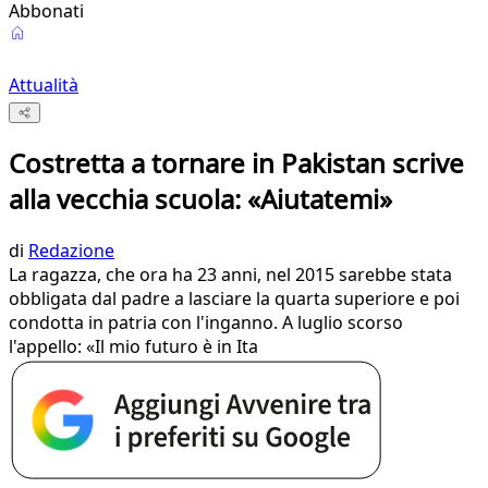
Abbonati
Attualità
Costretta a tornare in Pakistan scrive
alla vecchia scuola: «Aiutatemi»
di
Redazione
La ragazza, che ora ha 23 anni, nel 2015 sarebbe stata
obbligata dal padre a lasciare la quarta superiore e poi
condotta in patria con l'inganno. A luglio scorso
l'appello: «Il mio futuro è in Ita