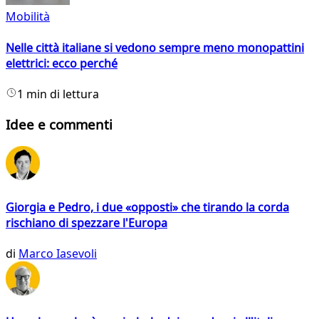
Mobilità
Nelle città italiane si vedono sempre meno monopattini
elettrici: ecco perché
1 min di lettura
Idee e commenti
Giorgia e Pedro, i due «opposti» che tirando la corda
rischiano di spezzare l'Europa
di
Marco Iasevoli