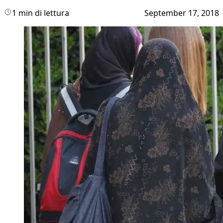
1 min di lettura
September 17, 2018