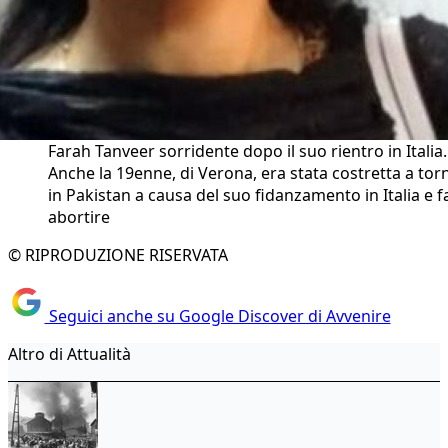
Farah Tanveer sorridente dopo il suo rientro in Italia.
Anche la 19enne, di Verona, era stata costretta a tor
in Pakistan a causa del suo fidanzamento in Italia e f
abortire
© RIPRODUZIONE RISERVATA
Seguici anche su Google Discover di Avvenire
Altro di Attualità