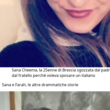
Sana Cheema, la 25enne di Brescia sgozzata dal padr
dal fratello perché voleva sposare un italiano
Sana e Farah, le altre drammatiche storie