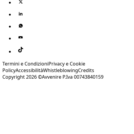
Termini e Condizioni
Privacy e Cookie
Policy
Accessibilità
Whistleblowing
Credits
Copyright 2026 ©Avvenire P.Iva 00743840159