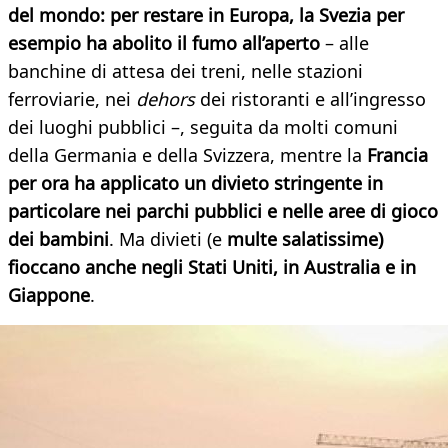
del mondo: per restare in Europa, la Svezia per
esempio ha abolito il fumo all’aperto
– alle
banchine di attesa dei treni, nelle stazioni
ferroviarie, nei
dehors
dei ristoranti e all’ingresso
dei luoghi pubblici –, seguita da molti comuni
della Germania e della Svizzera, mentre la
Francia
per ora ha applicato un divieto stringente in
particolare nei parchi pubblici e nelle aree di gioco
dei bambini
. Ma divieti (e
multe salatissime)
fioccano anche negli Stati Uniti, in Australia e in
Giappone
.