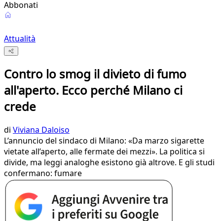
Abbonati
Attualità
Contro lo smog il divieto di fumo
all'aperto. Ecco perché Milano ci
crede
di
Viviana Daloiso
L’annuncio del sindaco di Milano: «Da marzo sigarette
vietate all’aperto, alle fermate dei mezzi». La politica si
divide, ma leggi analoghe esistono già altrove. E gli studi
confermano: fumare