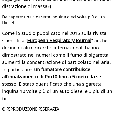
distrazione di massa»).
Da sapere: una sigaretta inquina dieci volte più di un
Diesel
Come lo studio pubblicato nel 2016 sulla rivista
scientifica “
European Respiratory Journal
” anche
decine di altre ricerche internazionali hanno
dimostrato nei numeri come il fumo di sigaretta
aumenti la concentrazione di particolato nell’aria.
In particolare,
un fumatore contribuisce
all’innalzamento di Pm10 fino a 5 metri da se
stesso
. È stato quantificato che una sigaretta
inquina 10 volte più di un auto diesel e 3 più di un
tir.
© RIPRODUZIONE RISERVATA