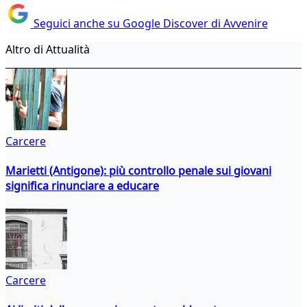
Seguici anche su Google Discover di Avvenire
Altro di Attualità
Carcere
Marietti (Antigone): più controllo penale sui giovani
significa rinunciare a educare
Carcere