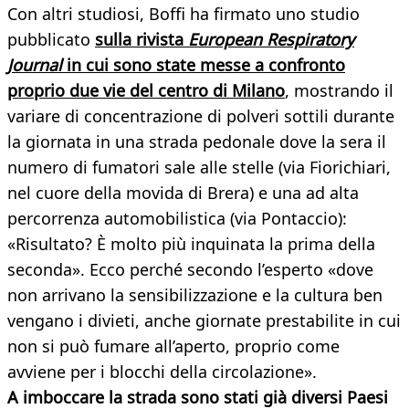
Con altri studiosi, Boffi ha firmato uno studio
pubblicato
sulla rivista
European Respiratory
Journal
in cui sono state messe a confronto
proprio due vie del centro di Milano
, mostrando il
variare di concentrazione di polveri sottili durante
la giornata in una strada pedonale dove la sera il
numero di fumatori sale alle stelle (via Fiorichiari,
nel cuore della movida di Brera) e una ad alta
percorrenza automobilistica (via Pontaccio):
«Risultato? È molto più inquinata la prima della
seconda». Ecco perché secondo l’esperto «dove
non arrivano la sensibilizzazione e la cultura ben
vengano i divieti, anche giornate prestabilite in cui
non si può fumare all’aperto, proprio come
avviene per i blocchi della circolazione».
A imboccare la strada sono stati già diversi Paesi