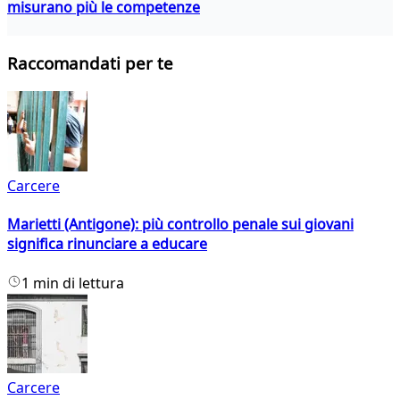
misurano più le competenze
Raccomandati per te
Carcere
Marietti (Antigone): più controllo penale sui giovani
significa rinunciare a educare
1 min di lettura
Carcere