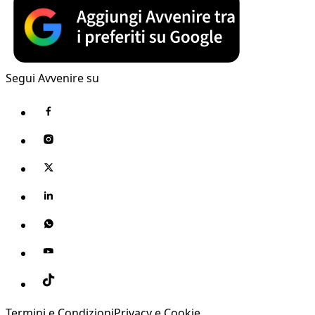
Segui Avvenire su
Termini e Condizioni
Privacy e Cookie