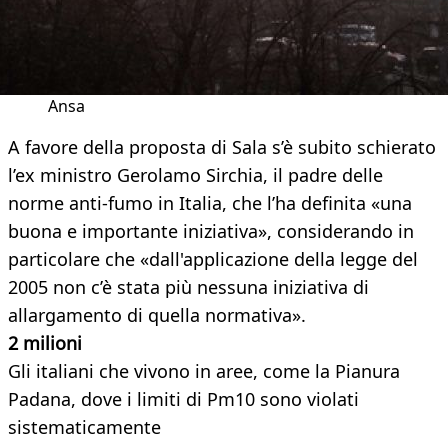
Ansa
A favore della proposta di Sala s’è subito schierato
l’ex ministro Gerolamo Sirchia, il padre delle
norme anti-fumo in Italia, che l’ha definita «una
buona e importante iniziativa», considerando in
particolare che «dall'applicazione della legge del
2005 non c’è stata più nessuna iniziativa di
allargamento di quella normativa».
2 milioni
Gli italiani che vivono in aree, come la Pianura
Padana, dove i limiti di Pm10 sono violati
sistematicamente