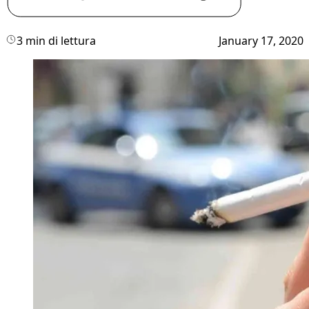
3 min di lettura
January 17, 2020