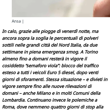
Ansa |
In calo, grazie alle piogge di venerdì notte, ma
ancora sopra la soglia le percentuali di polveri
sottili nelle grandi città del Nord Italia, da due
settimane in piena emergenza smog. A Torino
almeno fino a domani resterà in vigore il
cosiddetto “semaforo viola”: blocco del traffico
esteso a tutti i veicoli Euro 5 diesel, dopo venti
giorni di sforamenti. Stessa situazione – e divieti in
vigore sempre fino alle nuove rilevazioni di
domani – anche Milano e in molti Comuni della
Lombardia. Continuano invece le polemiche a
Roma, dove nemmeno quattro giorni di stop alla