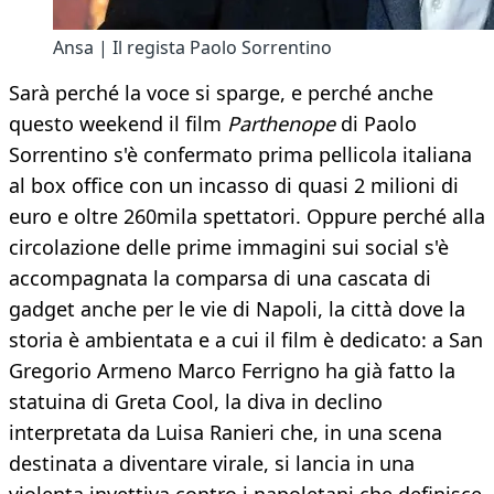
Ansa | Il regista Paolo Sorrentino
Sarà perché la voce si sparge, e perché anche
questo weekend il film
Parthenope
di Paolo
Sorrentino s'è confermato prima pellicola italiana
al box office con un incasso di quasi 2 milioni di
euro e oltre 260mila spettatori. Oppure perché alla
circolazione delle prime immagini sui social s'è
accompagnata la comparsa di una cascata di
gadget anche per le vie di Napoli, la città dove la
storia è ambientata e a cui il film è dedicato: a San
Gregorio Armeno Marco Ferrigno ha già fatto la
statuina di Greta Cool, la diva in declino
interpretata da Luisa Ranieri che, in una scena
destinata a diventare virale, si lancia in una