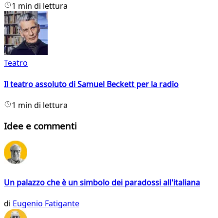
1 min di lettura
Teatro
Il teatro assoluto di Samuel Beckett per la radio
1 min di lettura
Idee e commenti
Un palazzo che è un simbolo dei paradossi all'italiana
di
Eugenio Fatigante