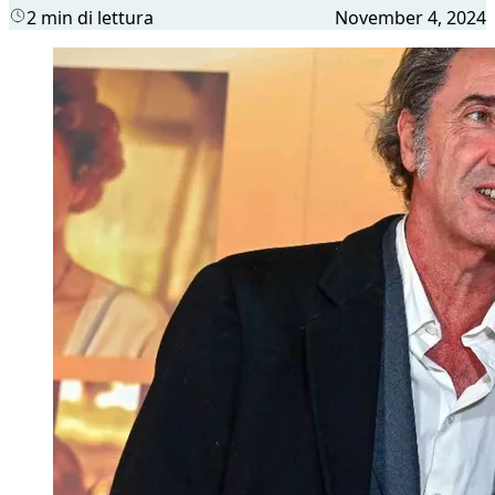
2 min di lettura
November 4, 2024