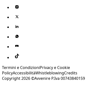
Termini e Condizioni
Privacy e Cookie
Policy
Accessibilità
Whistleblowing
Credits
Copyright 2026 ©Avvenire P.Iva 00743840159