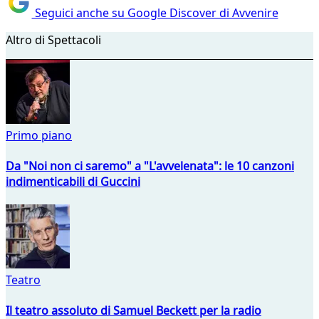
Seguici anche su Google Discover di Avvenire
Altro di Spettacoli
Primo piano
Da "Noi non ci saremo" a "L'avvelenata": le 10 canzoni
indimenticabili di Guccini
Teatro
Il teatro assoluto di Samuel Beckett per la radio