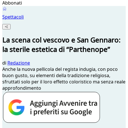
Abbonati
Spettacoli
La scena col vescovo e San Gennaro:
la sterile estetica di “Parthenope”
di
Redazione
Anche la nuova pellicola del regista indugia, con poco
buon gusto, su elementi della tradizione religiosa,
sfruttati solo per il loro effetto coloristico ma senza reale
approfondimento