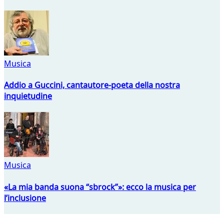
Musica
Addio a Guccini, cantautore-poeta della nostra
inquietudine
Musica
«La mia banda suona “sbrock”»: ecco la musica per
l’inclusione