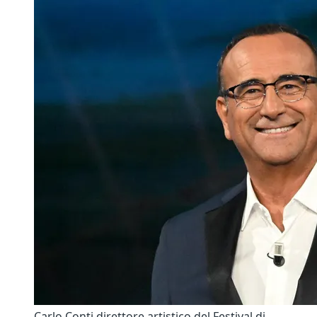
Carlo Conti direttore artistico del Festival di