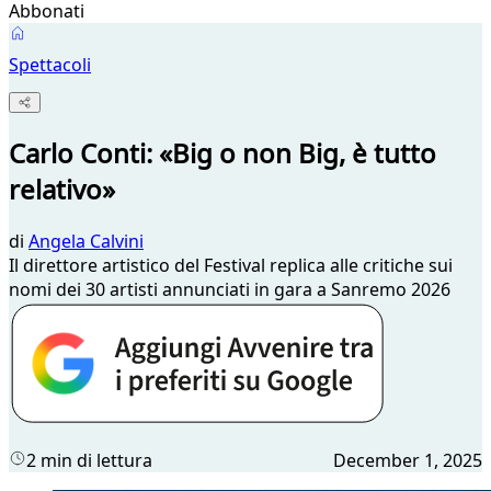
Abbonati
Spettacoli
Carlo Conti: «Big o non Big, è tutto
relativo»
di
Angela Calvini
Il direttore artistico del Festival replica alle critiche sui
nomi dei 30 artisti annunciati in gara a Sanremo 2026
2 min di lettura
December 1, 2025