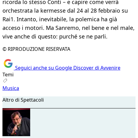
ricorda lo stesso Conti – e capire come verrà
orchestrata la kermesse dal 24 al 28 febbraio su
Rai1. Intanto, inevitabile, la polemica ha già
acceso i motori. Ma Sanremo, nel bene e nel male,
vive anche di questo: purché se ne parli.
© RIPRODUZIONE RISERVATA
Seguici anche su Google Discover di Avvenire
Temi
Musica
Altro di Spettacoli