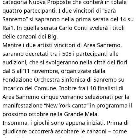
categoria Nuove Proposte che conterà in totale
quattro partecipanti. I due vincitori di “Sarà
Sanremo” si sapranno nella prima serata del 14 su
Rai1. In quella serata Carlo Conti svelerà i titoli
delle canzoni dei Big.
Mentre i due artisti vincitori di Area Sanremo,
saranno decretati tra i 505 i partecipanti alle
audizioni, che si svolgeranno nella città dei fiori
dal 5 all’11 novembre, organizzate dalla
Fondazione Orchestra Sinfonica di Sanremo su
incarico del Comune. Inoltre fra i 10 finalisti di
Area Sanremo cinque verranno selezionati per la
manifestazione “New York canta” in programma il
prossimo ottobre nella Grande Mela.
Insomma, i giochi sono appena iniziati. Prima di
giudicare occorrerà ascoltare le canzoni – come