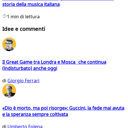
storia della musica italiana
1 min di lettura
Idee e commenti
Il Great Game tra Londra e Mosca che continua
(indisturbato) anche oggi
di
Giorgio Ferrari
«Dio è morto, ma poi risorge»: Guccini, la fede mai avuta
e la speranza sempre coltivata
di
Umberto Folena