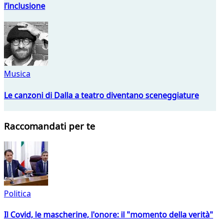
l’inclusione
Musica
Le canzoni di Dalla a teatro diventano sceneggiature
Raccomandati per te
Politica
Il Covid, le mascherine, l'onore: il "momento della verità"