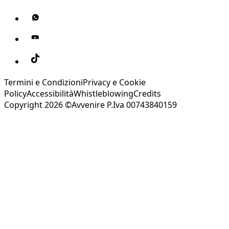
Termini e Condizioni
Privacy e Cookie
Policy
Accessibilità
Whistleblowing
Credits
Copyright 2026 ©Avvenire P.Iva 00743840159