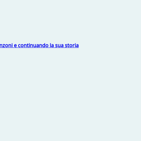
nzoni e continuando la sua storia