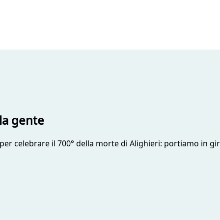
la gente
 celebrare il 700° della morte di Alighieri: portiamo in giro