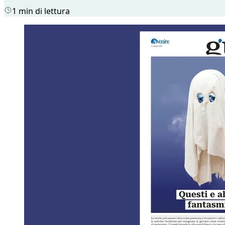
1 min di lettura