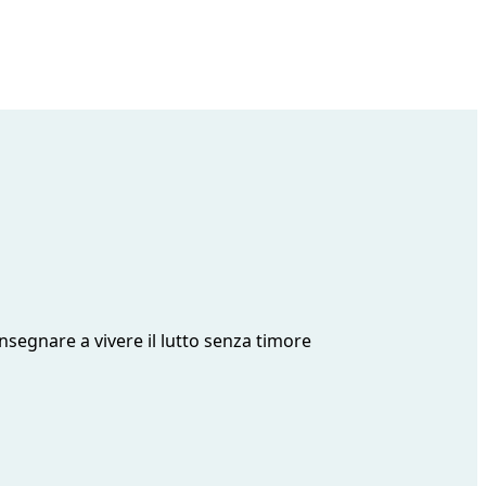
segnare a vivere il lutto senza timore