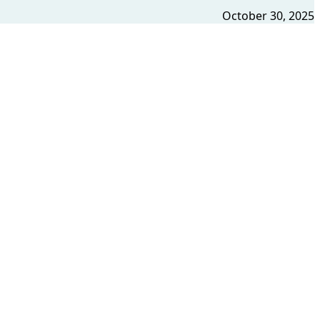
October 30, 2025