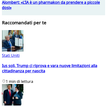
Alombert: «L’IA è un pharmakon da prendere a piccole
dosi»
Raccomandati per te
Stati Uniti
Ius soli, Trump ci riprova e vara nuove limitazioni alla
cittadinanza per nascita
1 min di lettura