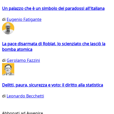
Un palazzo che è un simbolo dei paradossi all'italiana
di
Eugenio Fatigante
La pace disarmata di Roblat, lo scienziato che lasciò la
bomba atomica
di
Gerolamo Fazzini
Delitti, paura, sicurezza e voto: il diritto alla statistica
di
Leonardo Becchetti
Abbonati ad Avvenire