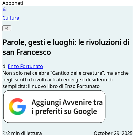
Abbonati
Cultura
Parole, gesti e luoghi: le rivoluzioni di
san Francesco
di
Enzo Fortunato
Non solo nel celebre “Cantico delle creature”, ma anche
negli scritti d rivolti ai frati emerge il desiderio di
semplicità: il nuovo libro di Enzo Fortunato
2 min di lettura
October 29, 2025