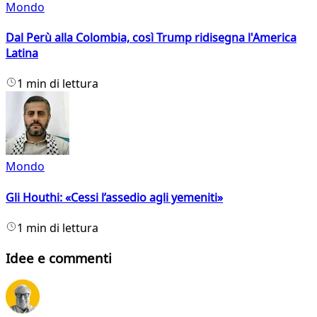
Mondo
Dal Perù alla Colombia, così Trump ridisegna l'America
Latina
1 min di lettura
Mondo
Gli Houthi: «Cessi l’assedio agli yemeniti»
1 min di lettura
Idee e commenti