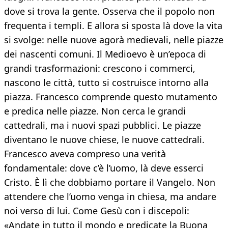
dove si trova la gente. Osserva che il popolo non
frequenta i templi. E allora si sposta là dove la vita
si svolge: nelle nuove agorà medievali, nelle piazze
dei nascenti comuni. Il Medioevo è un’epoca di
grandi trasformazioni: crescono i commerci,
nascono le città, tutto si costruisce intorno alla
piazza. Francesco comprende questo mutamento
e predica nelle piazze. Non cerca le grandi
cattedrali, ma i nuovi spazi pubblici. Le piazze
diventano le nuove chiese, le nuove cattedrali.
Francesco aveva compreso una verità
fondamentale: dove c’è l’uomo, là deve esserci
Cristo. È lì che dobbiamo portare il Vangelo. Non
attendere che l’uomo venga in chiesa, ma andare
noi verso di lui. Come Gesù con i discepoli:
«Andate in tutto il mondo e predicate la Buona