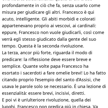
profondamente in ciò che fa, senza usarlo come
misura per giudicare gli altri. Francesco è qui
acuto, intelligente. Gli abiti morbidi e colorati
appartenevano proprio ai vescovi, ai cardinali:
eppure, Francesco non vuole giudicarli, così come
verrà egli stesso giudicato dalla gente del suo
tempo. Questa è la seconda rivoluzione.
La terza, ancor più forte, riguarda il modo di
predicare: la riflessione deve essere breve e
semplice. Quante volte papa Francesco ha
esortato i sacerdoti a fare omelie brevi! Lo ha fatto
citando proprio l’esempio del santo d’Assisi, che
usava le parole solo se necessario. È una lezione di
essenzialità: essere brevi, incisivi, diretti.
E poi vi è un’ulteriore rivoluzione, quella dei
luoghi. Francesco non predica più in chiesa. Va