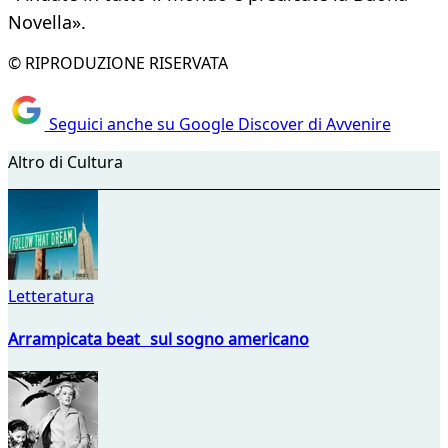
Novella».
© RIPRODUZIONE RISERVATA
Seguici anche su Google Discover di Avvenire
Altro di Cultura
Letteratura
Arrampicata beat sul sogno americano