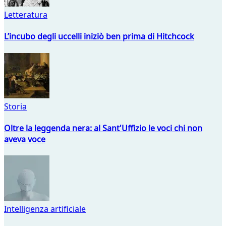
Letteratura
L’incubo degli uccelli iniziò ben prima di Hitchcock
Storia
Oltre la leggenda nera: al Sant'Uffizio le voci chi non
aveva voce
Intelligenza artificiale