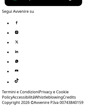
Segui Avvenire su
Termini e Condizioni
Privacy e Cookie
Policy
Accessibilità
Whistleblowing
Credits
Copyright 2026 ©Avvenire P.Iva 00743840159