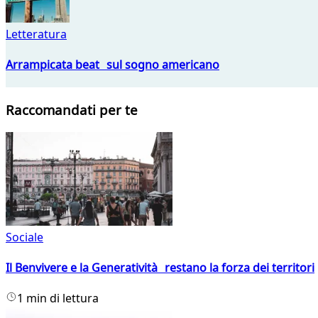
Letteratura
Arrampicata beat sul sogno americano
Raccomandati per te
Sociale
Il Benvivere e la Generatività restano la forza dei territori
1 min di lettura