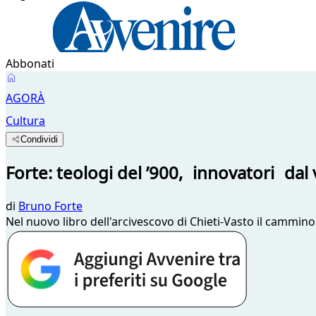
Abbonati
AGORÀ
Cultura
Condividi
Forte: teologi del ’900, innovatori dal 
di
Bruno Forte
Nel nuovo libro dell'arcivescovo di Chieti-Vasto il cammino 