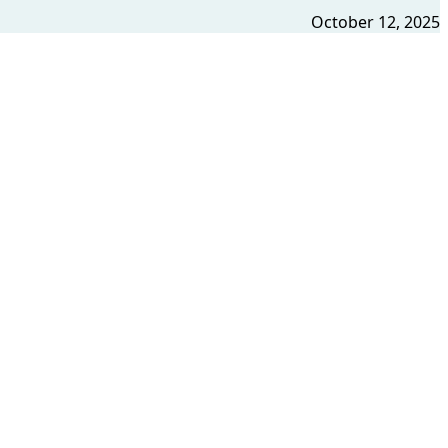
October 12, 2025