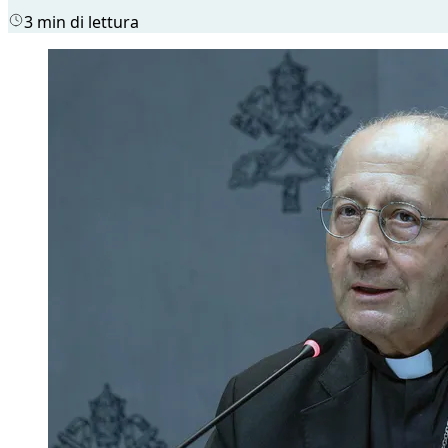
3 min di lettura