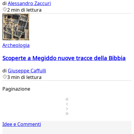
di
Alessandro Zaccuri
2 min di lettura
Archeologia
Scoperte a Megiddo nuove tracce della Bibbia
di
Giuseppe Caffulli
3 min di lettura
Paginazione
1
Idee e Commenti
2
...