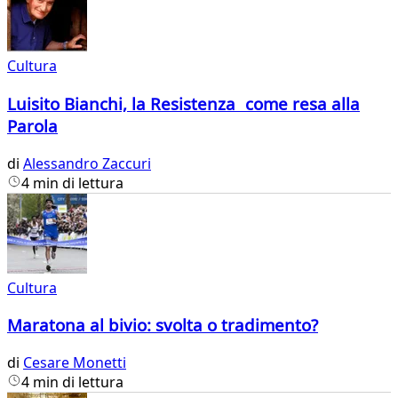
Cultura
Luisito Bianchi, la Resistenza come resa alla
Parola
di
Alessandro Zaccuri
4 min di lettura
Cultura
Maratona al bivio: svolta o tradimento?
di
Cesare Monetti
4 min di lettura