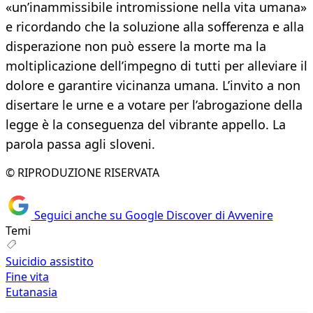
«un’inammissibile intromissione nella vita umana»
e ricordando che la soluzione alla sofferenza e alla
disperazione non può essere la morte ma la
moltiplicazione dell’impegno di tutti per alleviare il
dolore e garantire vicinanza umana. L’invito a non
disertare le urne e a votare per l’abrogazione della
legge è la conseguenza del vibrante appello. La
parola passa agli sloveni.
© RIPRODUZIONE RISERVATA
Seguici anche su Google Discover di Avvenire
Temi
Suicidio assistito
Fine vita
Eutanasia