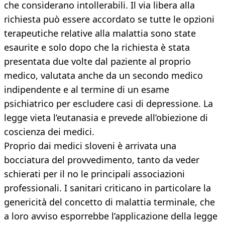
che considerano intollerabili. Il via libera alla
richiesta può essere accordato se tutte le opzioni
terapeutiche relative alla malattia sono state
esaurite e solo dopo che la richiesta è stata
presentata due volte dal paziente al proprio
medico, valutata anche da un secondo medico
indipendente e al termine di un esame
psichiatrico per escludere casi di depressione. La
legge vieta l’eutanasia e prevede all’obiezione di
coscienza dei medici.
Proprio dai medici sloveni è arrivata una
bocciatura del provvedimento, tanto da veder
schierati per il no le principali associazioni
professionali. I sanitari criticano in particolare la
genericità del concetto di malattia terminale, che
a loro avviso esporrebbe l’applicazione della legge