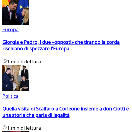
Europa
Giorgia e Pedro, i due «opposti» che tirando la corda
rischiano di spezzare l'Europa
1 min di lettura
Politica
Quella visita di Scalfaro a Corleone insieme a don Ciotti e
una storia che parla di legalità
1 min di lettura