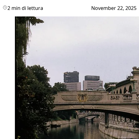
2 min di lettura
November 22, 2025