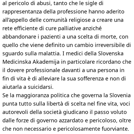
al pericolo di abusi, tanto che le sigle di
rappresentanza della professione hanno aderito
all’appello delle comunità religiose a creare una
rete efficiente di cure palliative anziché
abbandonare i pazienti a una scelta di morte, con
quello che viene definito un cambio irreversibile di
sguardo sulla malattia. I medici della Slovenska
Medicinska Akademija in particolare ricordano che
il dovere professionale davanti a una persona in
fin di vita è di alleviare la sua sofferenza e non di
aiutarla a suicidarsi.
Se la maggioranza politica che governa la Slovenia
punta tutto sulla libertà di scelta nel fine vita, voci
autorevoli della società giudicano il passo voluto
dalle forze di governo azzardato e pericoloso, oltre
che non necessario e pericolosamente fuorviante.