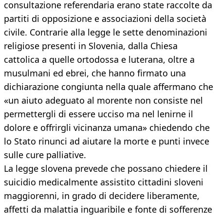
consultazione referendaria erano state raccolte da
partiti di opposizione e associazioni della società
civile. Contrarie alla legge le sette denominazioni
religiose presenti in Slovenia, dalla Chiesa
cattolica a quelle ortodossa e luterana, oltre a
musulmani ed ebrei, che hanno firmato una
dichiarazione congiunta nella quale affermano che
«un aiuto adeguato al morente non consiste nel
permettergli di essere ucciso ma nel lenirne il
dolore e offrirgli vicinanza umana» chiedendo che
lo Stato rinunci ad aiutare la morte e punti invece
sulle cure palliative.
La legge slovena prevede che possano chiedere il
suicidio medicalmente assistito cittadini sloveni
maggiorenni, in grado di decidere liberamente,
affetti da malattia inguaribile e fonte di sofferenze