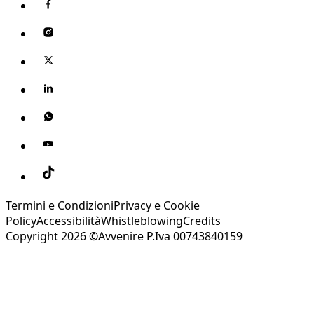
Termini e Condizioni
Privacy e Cookie
Policy
Accessibilità
Whistleblowing
Credits
Copyright 2026 ©Avvenire P.Iva 00743840159