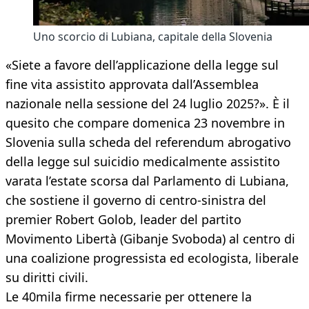
Uno scorcio di Lubiana, capitale della Slovenia
«Siete a favore dell’applicazione della legge sul
fine vita assistito approvata dall’Assemblea
nazionale nella sessione del 24 luglio 2025?». È il
quesito che compare domenica 23 novembre in
Slovenia sulla scheda del referendum abrogativo
della legge sul suicidio medicalmente assistito
varata l’estate scorsa dal Parlamento di Lubiana,
che sostiene il governo di centro-sinistra del
premier Robert Golob, leader del partito
Movimento Libertà (Gibanje Svoboda) al centro di
una coalizione progressista ed ecologista, liberale
su diritti civili.
Le 40mila firme necessarie per ottenere la