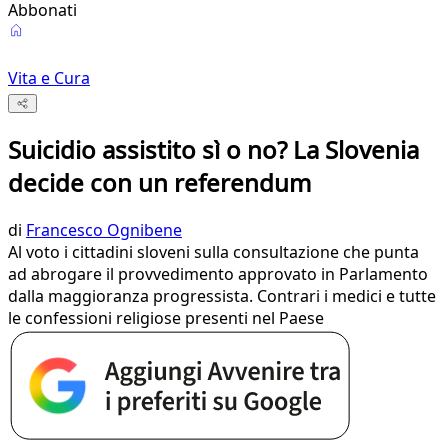
Abbonati
Vita e Cura
Suicidio assistito sì o no? La Slovenia
decide con un referendum
di
Francesco Ognibene
Al voto i cittadini sloveni sulla consultazione che punta
ad abrogare il provvedimento approvato in Parlamento
dalla maggioranza progressista. Contrari i medici e tutte
le confessioni religiose presenti nel Paese