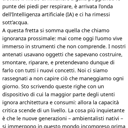
punte dei piedi per respirare, è arrivata l’onda
dell’Intelligenza artificiale (IA) e ci ha rimessi
sott’acqua.
A questa fretta si somma quella che chiamo
ignoranza prossimale: mai come oggi l’uomo vive
immerso in strumenti che non comprende. I nostri
antenati usavano oggetti che sapevano costruire,
smontare, riparare, e pretendevano dunque di
farlo con tutti i nuovi concetti. Noi ci siamo
rassegnati a non capire ciò che maneggiamo ogni
giorno. Sto scrivendo queste righe con un
dispositivo di cui la maggior parte degli utenti
ignora architettura e consumi: allora la capacità
critica scende di un livello. La cosa più inquietante
è che le nuove generazioni – ambientalisti nativi –
si immergono in questo mondo incompreso prima