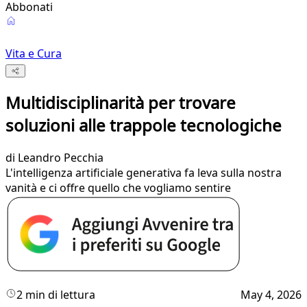
Abbonati
Vita e Cura
Multidisciplinarità per trovare
soluzioni alle trappole tecnologiche
di
Leandro Pecchia
L'intelligenza artificiale generativa fa leva sulla nostra
vanità e ci offre quello che vogliamo sentire
2 min di lettura
May 4, 2026