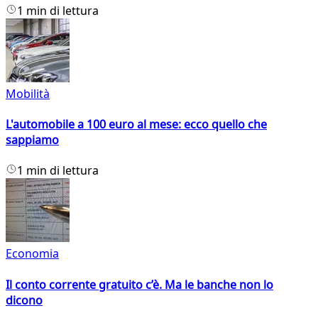
1 min di lettura
Mobilità
L'automobile a 100 euro al mese: ecco quello che
sappiamo
1 min di lettura
Economia
Il conto corrente gratuito c’è. Ma le banche non lo
dicono