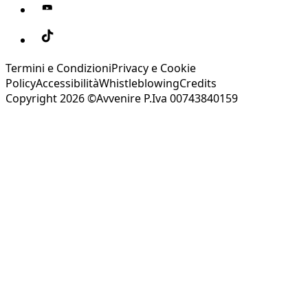
Termini e Condizioni
Privacy e Cookie
Policy
Accessibilità
Whistleblowing
Credits
Copyright 2026 ©Avvenire P.Iva 00743840159