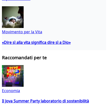
Movimento per la Vita
«Dire sì alla vita significa dire sì a Dio»
Raccomandati per te
Economia
Il Jova Summer Party laboratorio di sostenibilità