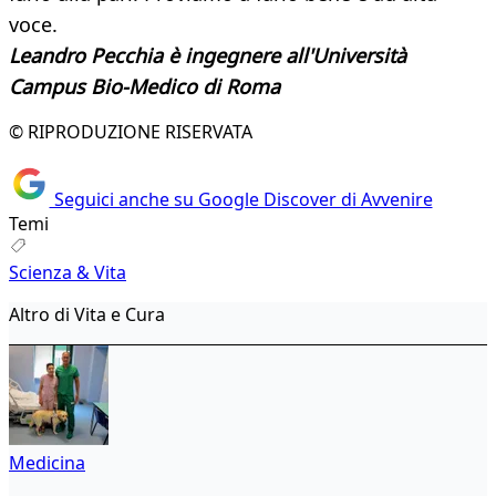
voce.
Leandro Pecchia è ingegnere all'Università
Campus Bio-Medico di Roma
© RIPRODUZIONE RISERVATA
Seguici anche su Google Discover di Avvenire
Temi
Scienza & Vita
Altro di Vita e Cura
Medicina