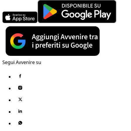
Segui Avvenire su