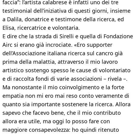
faccia”: l’artista calabrese è infatti uno dei tre
testimonial dell’iniziativa di questi giorni, insieme
a Dalila, donatrice e testimone della ricerca, ed
Elisa, ricercatrice e volontaria.
E dire che la strada di Sirelli e quella di Fondazione
Airc si erano già incrociate. «Ero supporter
dell’Associazione italiana ricerca sul cancro già
prima della malattia, attraverso il mio lavoro
artistico sostengo spesso le cause di volontariato
e di raccolta fondi di varie associazioni – rivela –.
Ma nonostante il mio coinvolgimento e la forte
empatia non mi ero mai reso conto veramente di
quanto sia importante sostenere la ricerca. Allora
sapevo che facevo bene, che il mio contributo
allora era utile, ma oggi lo posso fare con
maggiore consapevolezza: ho quindi ritenuto