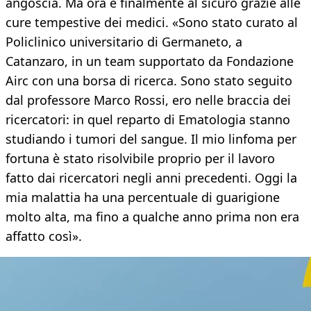
angoscia. Ma ora è finalmente al sicuro grazie alle
cure tempestive dei medici. «Sono stato curato al
Policlinico universitario di Germaneto, a
Catanzaro, in un team supportato da Fondazione
Airc con una borsa di ricerca. Sono stato seguito
dal professore Marco Rossi, ero nelle braccia dei
ricercatori: in quel reparto di Ematologia stanno
studiando i tumori del sangue. Il mio linfoma per
fortuna è stato risolvibile proprio per il lavoro
fatto dai ricercatori negli anni precedenti. Oggi la
mia malattia ha una percentuale di guarigione
molto alta, ma fino a qualche anno prima non era
affatto così».