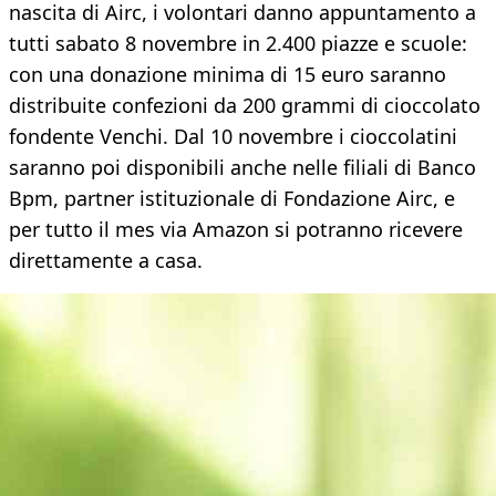
nascita di Airc, i volontari danno appuntamento a
tutti sabato 8 novembre in 2.400 piazze e scuole:
con una donazione minima di 15 euro saranno
distribuite confezioni da 200 grammi di cioccolato
fondente Venchi. Dal 10 novembre i cioccolatini
saranno poi disponibili anche nelle filiali di Banco
Bpm, partner istituzionale di Fondazione Airc, e
per tutto il mes via Amazon si potranno ricevere
direttamente a casa.