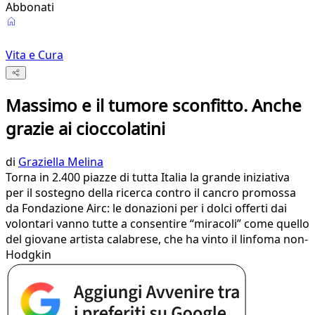
Abbonati
Vita e Cura
Massimo e il tumore sconfitto. Anche
grazie ai cioccolatini
di
Graziella Melina
Torna in 2.400 piazze di tutta Italia la grande iniziativa
per il sostegno della ricerca contro il cancro promossa
da Fondazione Airc: le donazioni per i dolci offerti dai
volontari vanno tutte a consentire “miracoli” come quello
del giovane artista calabrese, che ha vinto il linfoma non-
Hodgkin