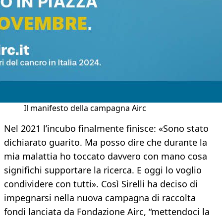
Il manifesto della campagna Airc
Nel 2021 l’incubo finalmente finisce: «Sono stato
dichiarato guarito. Ma posso dire che durante la
mia malattia ho toccato davvero con mano cosa
significhi supportare la ricerca. E oggi lo voglio
condividere con tutti». Così Sirelli ha deciso di
impegnarsi nella nuova campagna di raccolta
fondi lanciata da Fondazione Airc, “mettendoci la