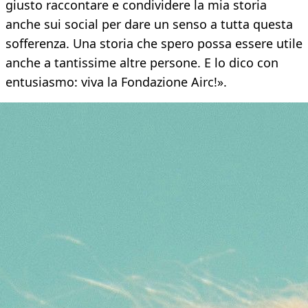
giusto raccontare e condividere la mia storia
anche sui social per dare un senso a tutta questa
sofferenza. Una storia che spero possa essere utile
anche a tantissime altre persone. E lo dico con
entusiasmo: viva la Fondazione Airc!».