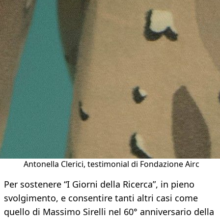
Antonella Clerici, testimonial di Fondazione Airc
Per sostenere “I Giorni della Ricerca”, in pieno
svolgimento, e consentire tanti altri casi come
quello di Massimo Sirelli nel 60° anniversario della