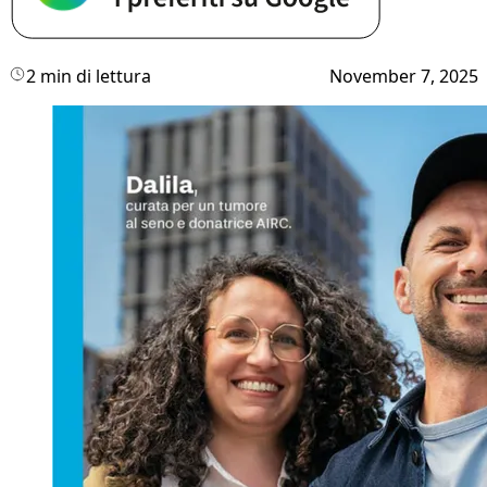
2 min di lettura
November 7, 2025