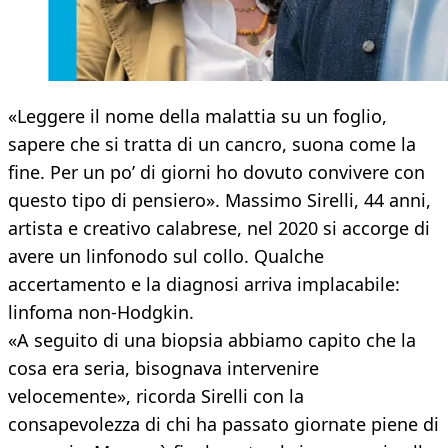
«Leggere il nome della malattia su un foglio,
sapere che si tratta di un cancro, suona come la
fine. Per un po’ di giorni ho dovuto convivere con
questo tipo di pensiero». Massimo Sirelli, 44 anni,
artista e creativo calabrese, nel 2020 si accorge di
avere un linfonodo sul collo. Qualche
accertamento e la diagnosi arriva implacabile:
linfoma non-Hodgkin.
«A seguito di una biopsia abbiamo capito che la
cosa era seria, bisognava intervenire
velocemente», ricorda Sirelli con la
consapevolezza di chi ha passato giornate piene di