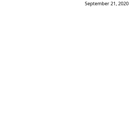
September 21, 2020