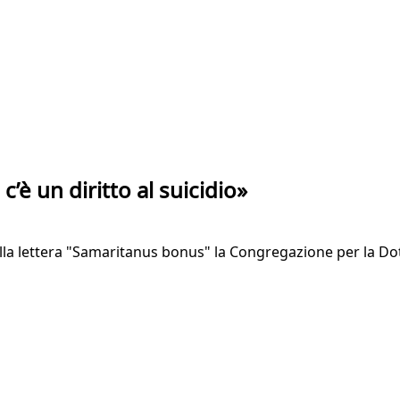
c’è un diritto al suicidio»
 lettera "Samaritanus bonus" la Congregazione per la Dottrina