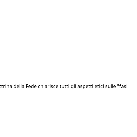
 della Fede chiarisce tutti gli aspetti etici sulle "fasi