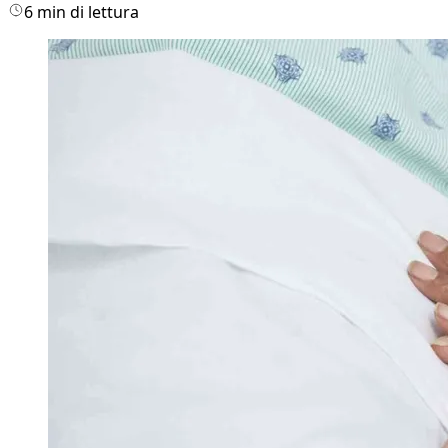
6 min di lettura