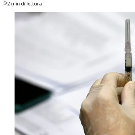
2 min di lettura