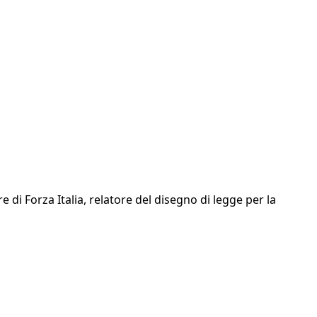
e di Forza Italia, relatore del disegno di legge per la