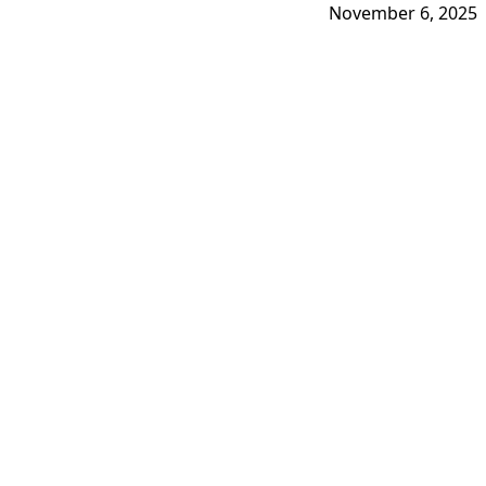
November 6, 2025