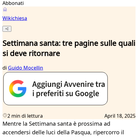
Abbonati
Wikichiesa
Settimana santa: tre pagine sulle quali
si deve ritornare
di
Guido Mocellin
2 min di lettura
April 18, 2025
Mentre la Settimana santa è prossima ad
accendersi delle luci della Pasqua, ripercorro il