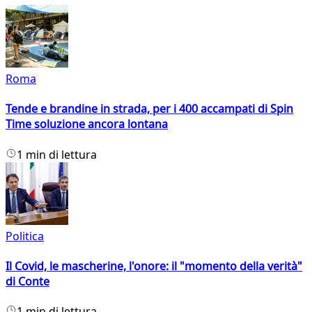
Roma
Tende e brandine in strada, per i 400 accampati di Spin
Time soluzione ancora lontana
1 min di lettura
Politica
Il Covid, le mascherine, l'onore: il "momento della verità"
di Conte
1 min di lettura