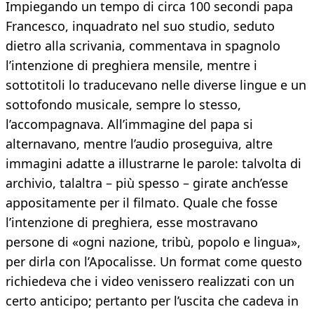
Impiegando un tempo di circa 100 secondi papa
Francesco, inquadrato nel suo studio, seduto
dietro alla scrivania, commentava in spagnolo
l’intenzione di preghiera mensile, mentre i
sottotitoli lo traducevano nelle diverse lingue e un
sottofondo musicale, sempre lo stesso,
l’accompagnava. All’immagine del papa si
alternavano, mentre l’audio proseguiva, altre
immagini adatte a illustrarne le parole: talvolta di
archivio, talaltra – più spesso – girate anch’esse
appositamente per il filmato. Quale che fosse
l’intenzione di preghiera, esse mostravano
persone di «ogni nazione, tribù, popolo e lingua»,
per dirla con l’Apocalisse. Un format come questo
richiedeva che i video venissero realizzati con un
certo anticipo; pertanto per l’uscita che cadeva in