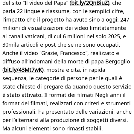
del sito “Il video del Papa” (
bit.ly/2QnBiuZ)
, che
parla 22 lingue e riassume, con le semplici cifre,
l’impatto che il progetto ha avuto sino a oggi: 247
milioni di visualizzazioni dei video limitatamente
ai canali vaticani, di cui 6 milioni nel solo 2025, e
30mila articoli e post che se ne sono occupati.
Anche il video “Grazie, Francesco”, realizzato e
diffuso all’indomani della morte di papa Bergoglio
(
bit.ly/43Mt7wK)
, mostra e cita, in rapida
sequenza, le categorie di persone per le quali è
stato chiesto di pregare da quando questo servizio
è stato attivato. Il format dei filmati Negli anni il
format dei filmati, realizzati con criteri e strumenti
professionali, ha presentato delle variazioni, anche
per l’alternarsi alla produzione di soggetti diversi.
Ma alcuni elementi sono rimasti stabili.