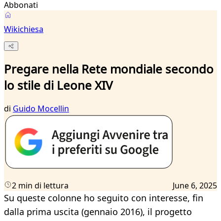
Abbonati
Wikichiesa
Pregare nella Rete mondiale secondo
lo stile di Leone XIV
di
Guido Mocellin
2 min di lettura
June 6, 2025
Su queste colonne ho seguito con interesse, fin
dalla prima uscita (gennaio 2016), il progetto