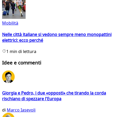
Mobilità
Nelle città italiane si vedono sempre meno monopattini
elettrici: ecco perché
1 min di lettura
Idee e commenti
Giorgia e Pedro, i due «opposti» che tirando la corda
rischiano di spezzare l'Europa
di
Marco Iasevoli