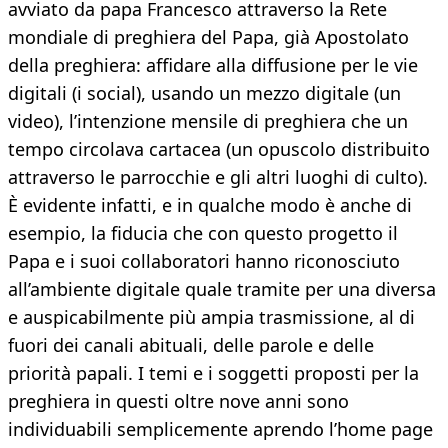
avviato da papa Francesco attraverso la Rete
mondiale di preghiera del Papa, già Apostolato
della preghiera: affidare alla diffusione per le vie
digitali (i social), usando un mezzo digitale (un
video), l’intenzione mensile di preghiera che un
tempo circolava cartacea (un opuscolo distribuito
attraverso le parrocchie e gli altri luoghi di culto).
È evidente infatti, e in qualche modo è anche di
esempio, la fiducia che con questo progetto il
Papa e i suoi collaboratori hanno riconosciuto
all’ambiente digitale quale tramite per una diversa
e auspicabilmente più ampia trasmissione, al di
fuori dei canali abituali, delle parole e delle
priorità papali. I temi e i soggetti proposti per la
preghiera in questi oltre nove anni sono
individuabili semplicemente aprendo l’home page