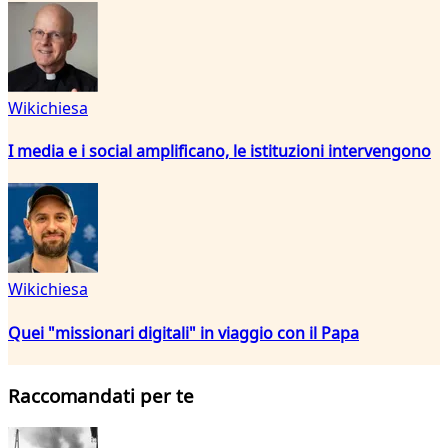
Wikichiesa
I media e i social amplificano, le istituzioni intervengono
Wikichiesa
Quei "missionari digitali" in viaggio con il Papa
Raccomandati per te