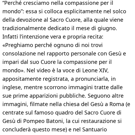
“Perché cresciamo nella compassione per il
mondo”: essa si colloca esplicitamente nel solco
della devozione al Sacro Cuore, alla quale viene
tradizionalmente dedicato il mese di giugno.
Infatti l’intenzione vera e propria recita:
«Preghiamo perché ognuno di noi trovi
consolazione nel rapporto personale con Gesù e
impari dal suo Cuore la compassione per il
mondo». Nel video è la voce di Leone XIV,
appositamente registrata, a pronunciarla, in
inglese, mentre scorrono immagini tratte dalle
sue prime apparizioni pubbliche. Seguono altre
immagini, filmate nella chiesa del Gesù a Roma (e
centrate sul famoso quadro del Sacro Cuore di
Gesù di Pompeo Batoni, la cui restaurazione si
concluderà questo mese) e nel Santuario