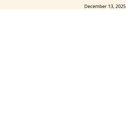
December 13, 2025