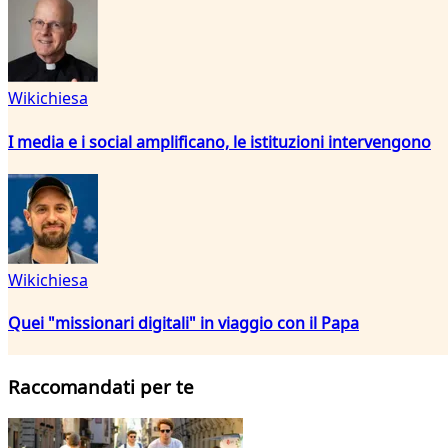
Wikichiesa
I media e i social amplificano, le istituzioni intervengono
Wikichiesa
Quei "missionari digitali" in viaggio con il Papa
Raccomandati per te