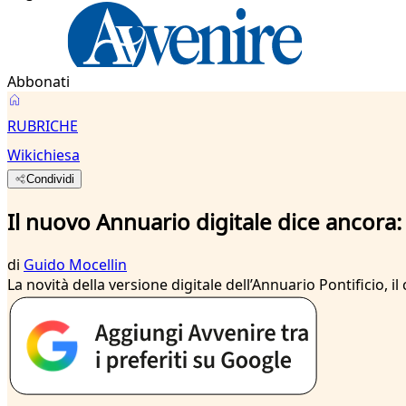
Abbonati
RUBRICHE
Wikichiesa
Condividi
Il nuovo Annuario digitale dice ancora: 
di
Guido Mocellin
La novità della versione digitale dell’Annuario Pontificio, 