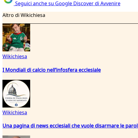
Seguici anche su Google Discover di Avvenire
Altro di Wikichiesa
Wikichiesa
I Mondiali di calcio nell’infosfera ecclesiale
Wikichiesa
Una pagina di news ecclesiali che vuole disarmare le paro