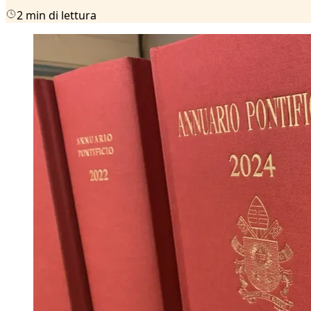
2 min di lettura