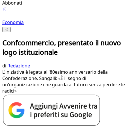
Abbonati
Economia
Confcommercio, presentato il nuovo
logo istituzionale
di
Redazione
L'iniziativa è legata all'80esimo anniversario della
Confederazione. Sangalli: «È il segno di
un'organizzazione che guarda al futuro senza perdere le
radici»