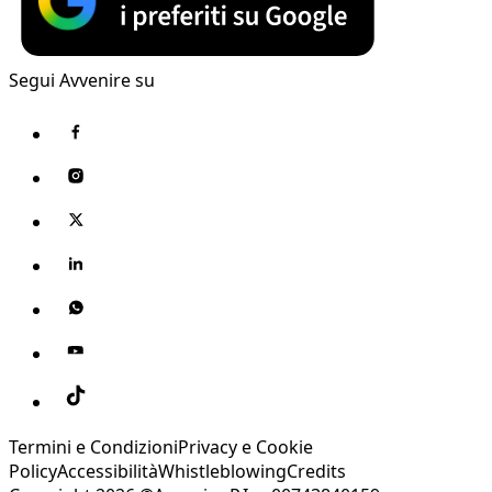
Segui Avvenire su
Termini e Condizioni
Privacy e Cookie
Policy
Accessibilità
Whistleblowing
Credits