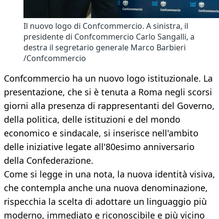
Il nuovo logo di Confcommercio. A sinistra, il
presidente di Confcommercio Carlo Sangalli, a
destra il segretario generale Marco Barbieri
/Confcommercio
Confcommercio ha un nuovo logo istituzionale. La
presentazione, che si è tenuta a Roma negli scorsi
giorni alla presenza di rappresentanti del Governo,
della politica, delle istituzioni e del mondo
economico e sindacale, si inserisce nell'ambito
delle iniziative legate all'80esimo anniversario
della Confederazione.
Come si legge in una nota, la nuova identità visiva,
che contempla anche una nuova denominazione,
rispecchia la scelta di adottare un linguaggio più
moderno, immediato e riconoscibile e più vicino