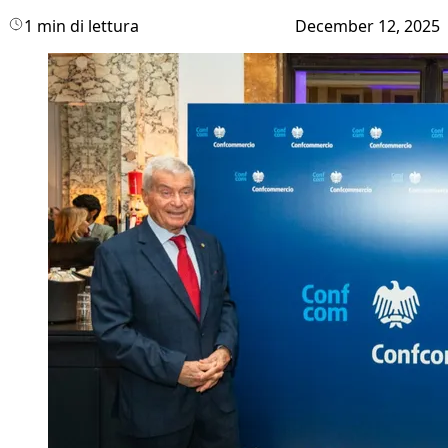
1 min di lettura
December 12, 2025