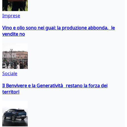
Imprese
Vino e olio sono nei guai: la produzione abbonda, le
vendite no
Sociale
Il Benvivere e la Generatività restano la forza dei
territori