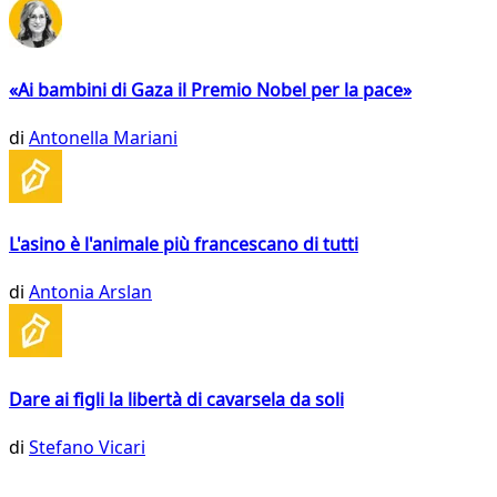
«Ai bambini di Gaza il Premio Nobel per la pace»
di
Antonella Mariani
L'asino è l'animale più francescano di tutti
di
Antonia Arslan
Dare ai figli la libertà di cavarsela da soli
di
Stefano Vicari