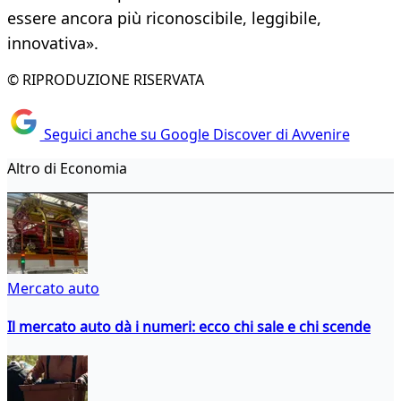
essere ancora più riconoscibile, leggibile,
innovativa».
© RIPRODUZIONE RISERVATA
Seguici anche su Google Discover di Avvenire
Altro di Economia
Mercato auto
Il mercato auto dà i numeri: ecco chi sale e chi scende