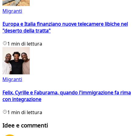
Migranti
Europa e Italia finanziano nuove telecamere libiche nel
"deserto della tratta"
1 min di lettura
Migranti
Felix, Cyrille e Faburama, quando l'immigrazione fa rima
con integrazione
1 min di lettura
Idee e commenti