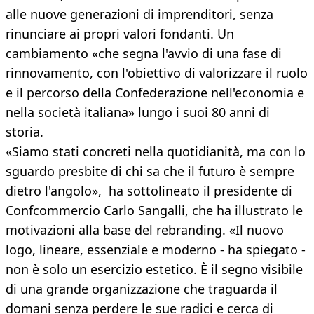
alle nuove generazioni di imprenditori, senza
rinunciare ai propri valori fondanti. Un
cambiamento «che segna l'avvio di una fase di
rinnovamento, con l'obiettivo di valorizzare il ruolo
e il percorso della Confederazione nell'economia e
nella società italiana» lungo i suoi 80 anni di
storia.
«Siamo stati concreti nella quotidianità, ma con lo
sguardo presbite di chi sa che il futuro è sempre
dietro l'angolo», ha sottolineato il presidente di
Confcommercio Carlo Sangalli, che ha illustrato le
motivazioni alla base del rebranding. «Il nuovo
logo, lineare, essenziale e moderno - ha spiegato -
non è solo un esercizio estetico. È il segno visibile
di una grande organizzazione che traguarda il
domani senza perdere le sue radici e cerca di