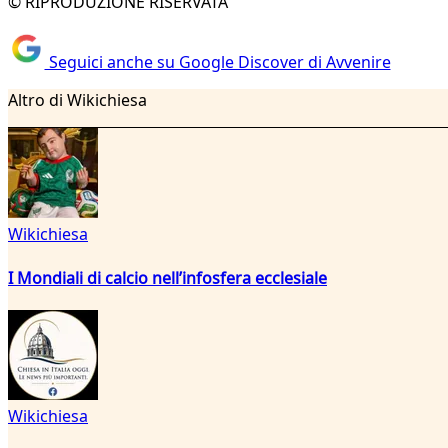
© RIPRODUZIONE RISERVATA
Seguici anche su Google Discover di Avvenire
Altro di Wikichiesa
Wikichiesa
I Mondiali di calcio nell’infosfera ecclesiale
Wikichiesa