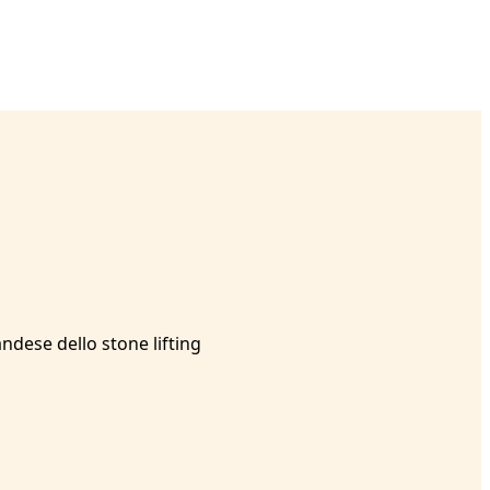
andese dello stone lifting