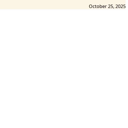
October 25, 2025