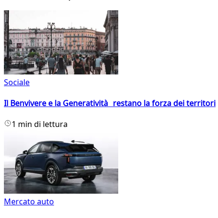
Sociale
Il Benvivere e la Generatività restano la forza dei territori
1 min di lettura
Mercato auto