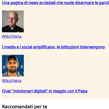
Una pagina di news ecclesiali che vuole disarmare le paro
Wikichiesa
I media e i social amplificano, le istituzioni intervengono
Wikichiesa
Quei "missionari digitali" in viaggio con il Papa
Raccomandati per te