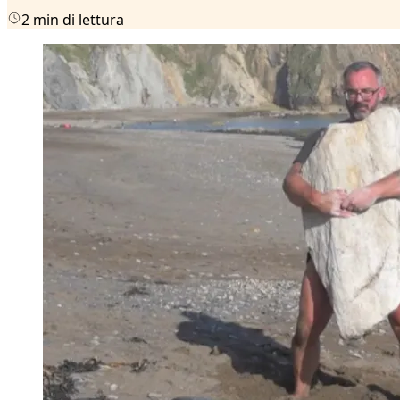
2 min di lettura