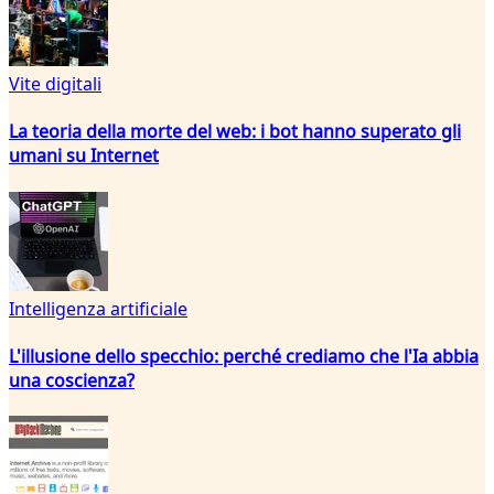
Vite digitali
La teoria della morte del web: i bot hanno superato gli
umani su Internet
Intelligenza artificiale
L'illusione dello specchio: perché crediamo che l'Ia abbia
una coscienza?