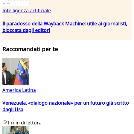
Intelligenza artificiale
Il paradosso della Wayback Machine: utile ai giornalisti,
bloccata dagli editori
Raccomandati per te
America Latina
Venezuela, «dialogo nazionale» per un futuro già scritto
dagli Usa
1 min di lettura