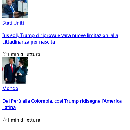
Stati Uniti
Ius soli, Trump ci riprova e vara nuove limitazioni alla
cittadinanza per nascita
1 min di lettura
Mondo
Dal Perù alla Colombia, così Trump ridisegna l'America
Latina
1 min di lettura