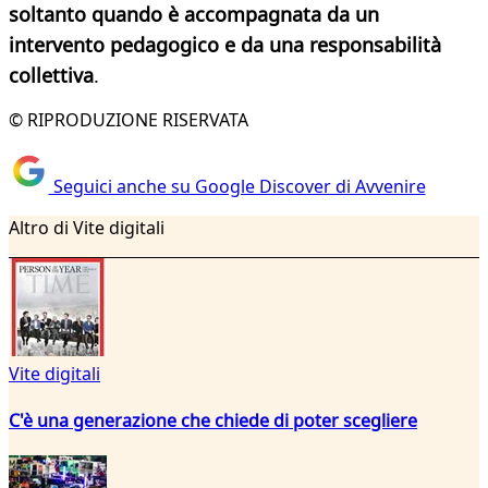
soltanto quando è accompagnata da un
intervento pedagogico e da una responsabilità
collettiva
.
© RIPRODUZIONE RISERVATA
Seguici anche su Google Discover di Avvenire
Altro di Vite digitali
Vite digitali
C'è una generazione che chiede di poter scegliere