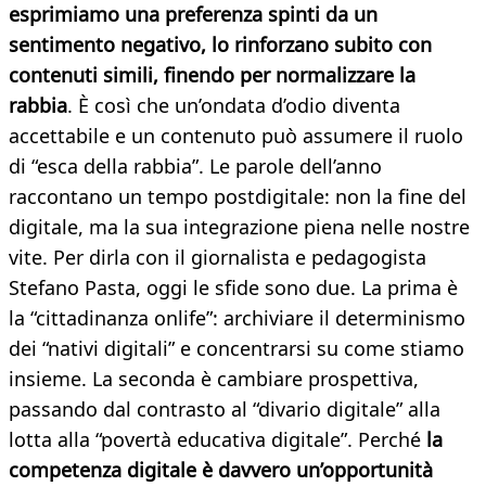
esprimiamo una preferenza spinti da un
sentimento negativo, lo rinforzano subito con
contenuti simili, finendo per normalizzare la
rabbia
. È così che un’ondata d’odio diventa
accettabile e un contenuto può assumere il ruolo
di “esca della rabbia”. Le parole dell’anno
raccontano un tempo postdigitale: non la fine del
digitale, ma la sua integrazione piena nelle nostre
vite. Per dirla con il giornalista e pedagogista
Stefano Pasta, oggi le sfide sono due. La prima è
la “cittadinanza onlife”: archiviare il determinismo
dei “nativi digitali” e concentrarsi su come stiamo
insieme. La seconda è cambiare prospettiva,
passando dal contrasto al “divario digitale” alla
lotta alla “povertà educativa digitale”. Perché
la
competenza digitale è davvero un’opportunità