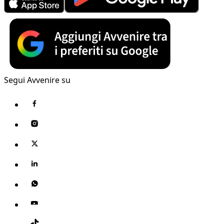
Segui Avvenire su