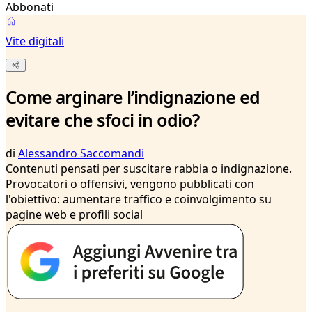
Abbonati
Vite digitali
Come arginare l’indignazione ed
evitare che sfoci in odio?
di
Alessandro Saccomandi
Contenuti pensati per suscitare rabbia o indignazione.
Provocatori o offensivi, vengono pubblicati con
l'obiettivo: aumentare traffico e coinvolgimento su
pagine web e profili social