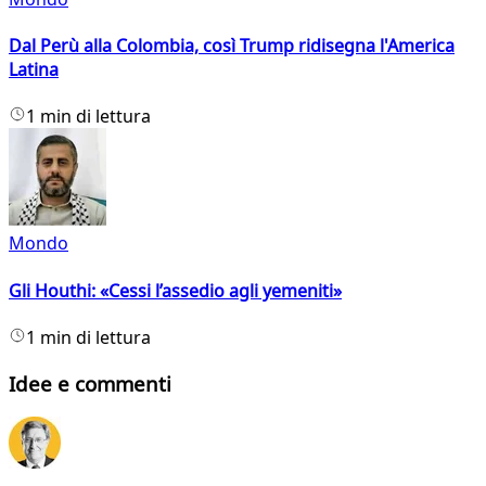
Dal Perù alla Colombia, così Trump ridisegna l'America
Latina
1 min di lettura
Mondo
Gli Houthi: «Cessi l’assedio agli yemeniti»
1 min di lettura
Idee e commenti