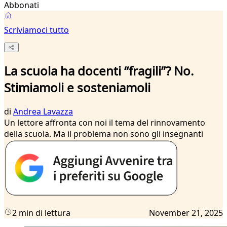
Abbonati
Scriviamoci tutto
La scuola ha docenti “fragili”? No.
Stimiamoli e sosteniamoli
di
Andrea Lavazza
Un lettore affronta con noi il tema del rinnovamento
della scuola. Ma il problema non sono gli insegnanti
2 min di lettura
November 21, 2025