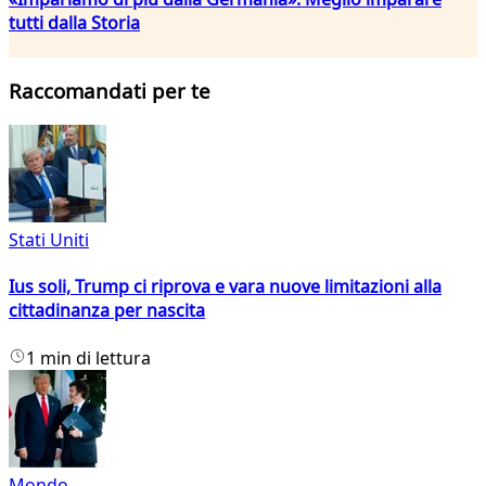
tutti dalla Storia
Raccomandati per te
Stati Uniti
Ius soli, Trump ci riprova e vara nuove limitazioni alla
cittadinanza per nascita
1 min di lettura
Mondo