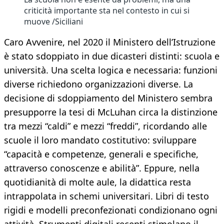
criticità importante sta nel contesto in cui si
muove /Siciliani
Caro Avvenire, nel 2020 il Ministero dell’Istruzione
è stato sdoppiato in due dicasteri distinti: scuola e
università. Una scelta logica e necessaria: funzioni
diverse richiedono organizzazioni diverse. La
decisione di sdoppiamento del Ministero sembra
presupporre la tesi di McLuhan circa la distinzione
tra mezzi “caldi” e mezzi “freddi”, ricordando alle
scuole il loro mandato costitutivo: sviluppare
“capacità e competenze, generali e specifiche,
attraverso conoscenze e abilità”. Eppure, nella
quotidianità di molte aule, la didattica resta
intrappolata in schemi universitari. Libri di testo
rigidi e modelli preconfezionati condizionano ogni