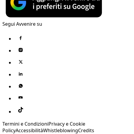
Segui Avvenire su
Termini e Condizioni
Privacy e Cookie
Policy
Accessibilità
Whistleblowing
Credits