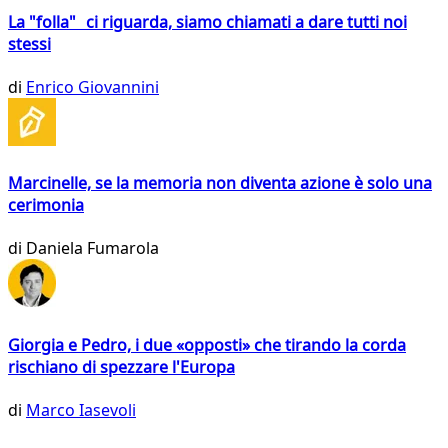
La "folla" ci riguarda, siamo chiamati a dare tutti noi
stessi
di
Enrico Giovannini
Marcinelle, se la memoria non diventa azione è solo una
cerimonia
di
Daniela Fumarola
Giorgia e Pedro, i due «opposti» che tirando la corda
rischiano di spezzare l'Europa
di
Marco Iasevoli