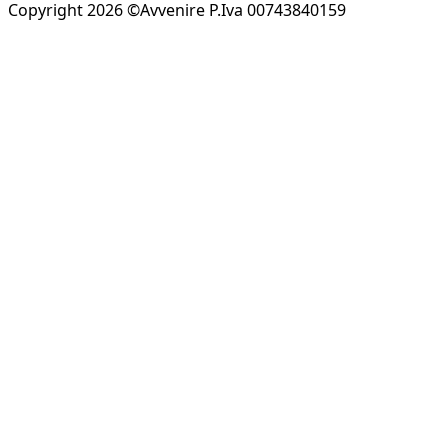
Copyright 2026 ©Avvenire P.Iva 00743840159