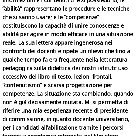
informazioni e i contenuti che si possiedono; le
“abilità” rappresentano le procedure e le tecniche
che si sanno usare; e le “competenze”
costituiscono la capacità di unire conoscenze e
abilità per agire in modo efficace in una situazione
reale. La sua lettera appare ingenerosa nei
confronti dei docenti e ripete un rilievo che fino a
qualche tempo fa era frequente nella letteratura
pedagogica sulla didattica dei nostri istituti: uso
eccessivo del libro di testo, lezioni frontali,
“contenutismo” e scarsa progettazione per
competenze. La situazione sta cambiando, quando
non è già decisamente mutata. Mi si permetta di
riferire una mia esperienza recente di presidente
di commissione, in quanto docente universitario,
per i candidati all’abilitazione tramite i percorsi