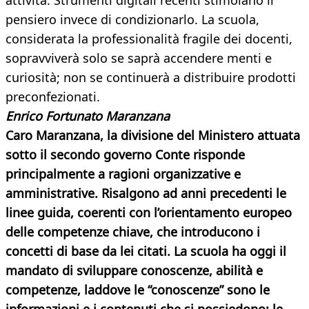
attività. Strumenti digitali recenti stimolano il
pensiero invece di condizionarlo. La scuola,
considerata la professionalità fragile dei docenti,
sopravviverà solo se saprà accendere menti e
curiosità; non se continuerà a distribuire prodotti
preconfezionati.
Enrico Fortunato Maranzana
Caro Maranzana, la divisione del Ministero attuata
sotto il secondo governo Conte risponde
principalmente a ragioni organizzative e
amministrative. Risalgono ad anni precedenti le
linee guida, coerenti con l’orientamento europeo
delle competenze chiave, che introducono i
concetti di base da lei citati. La scuola ha oggi il
mandato di sviluppare conoscenze, abilità e
competenze, laddove le “conoscenze” sono le