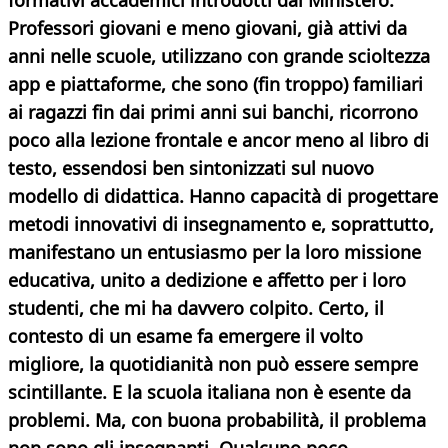
formativi accademici introdotti dal Ministero.
Professori giovani e meno giovani, già attivi da
anni nelle scuole, utilizzano con grande scioltezza
app e piattaforme, che sono (fin troppo) familiari
ai ragazzi fin dai primi anni sui banchi, ricorrono
poco alla lezione frontale e ancor meno al libro di
testo, essendosi ben sintonizzati sul nuovo
modello di didattica. Hanno capacità di progettare
metodi innovativi di insegnamento e, soprattutto,
manifestano un entusiasmo per la loro missione
educativa, unito a dedizione e affetto per i loro
studenti, che mi ha davvero colpito. Certo, il
contesto di un esame fa emergere il volto
migliore, la quotidianità non può essere sempre
scintillante. E la scuola italiana non è esente da
problemi. Ma, con buona probabilità, il problema