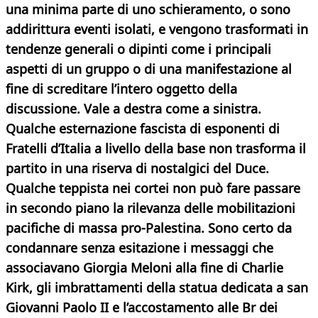
una minima parte di uno schieramento, o sono
addirittura eventi isolati, e vengono trasformati in
tendenze generali o dipinti come i principali
aspetti di un gruppo o di una manifestazione al
fine di screditare l’intero oggetto della
discussione. Vale a destra come a sinistra.
Qualche esternazione fascista di esponenti di
Fratelli d’Italia a livello della base non trasforma il
partito in una riserva di nostalgici del Duce.
Qualche teppista nei cortei non può fare passare
in secondo piano la rilevanza delle mobilitazioni
pacifiche di massa pro-Palestina. Sono certo da
condannare senza esitazione i messaggi che
associavano Giorgia Meloni alla fine di Charlie
Kirk, gli imbrattamenti della statua dedicata a san
Giovanni Paolo II e l’accostamento alle Br dei