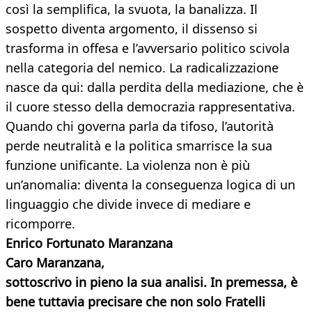
così la semplifica, la svuota, la banalizza. Il
sospetto diventa argomento, il dissenso si
trasforma in offesa e l’avversario politico scivola
nella categoria del nemico. La radicalizzazione
nasce da qui: dalla perdita della mediazione, che è
il cuore stesso della democrazia rappresentativa.
Quando chi governa parla da tifoso, l’autorità
perde neutralità e la politica smarrisce la sua
funzione unificante. La violenza non è più
un’anomalia: diventa la conseguenza logica di un
linguaggio che divide invece di mediare e
ricomporre.
Enrico Fortunato Maranzana
Caro Maranzana,
sottoscrivo in pieno la sua analisi. In premessa, è
bene tuttavia precisare che non solo Fratelli