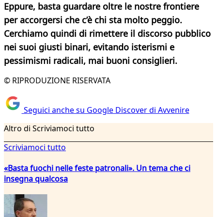
Eppure, basta guardare oltre le nostre frontiere
per accorgersi che c’è chi sta molto peggio.
Cerchiamo quindi di rimettere il discorso pubblico
nei suoi giusti binari, evitando isterismi e
pessimismi radicali, mai buoni consiglieri.
© RIPRODUZIONE RISERVATA
Seguici anche su Google Discover di Avvenire
Altro di Scriviamoci tutto
Scriviamoci tutto
«Basta fuochi nelle feste patronali». Un tema che ci
insegna qualcosa