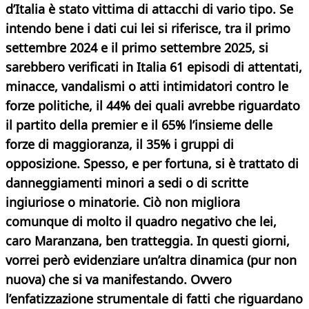
d’Italia è stato vittima di attacchi di vario tipo. Se
intendo bene i dati cui lei si riferisce, tra il primo
settembre 2024 e il primo settembre 2025, si
sarebbero verificati in Italia 61 episodi di attentati,
minacce, vandalismi o atti intimidatori contro le
forze politiche, il 44% dei quali avrebbe riguardato
il partito della premier e il 65% l’insieme delle
forze di maggioranza, il 35% i gruppi di
opposizione. Spesso, e per fortuna, si è trattato di
danneggiamenti minori a sedi o di scritte
ingiuriose o minatorie. Ciò non migliora
comunque di molto il quadro negativo che lei,
caro Maranzana, ben tratteggia. In questi giorni,
vorrei però evidenziare un’altra dinamica (pur non
nuova) che si va manifestando. Ovvero
l’enfatizzazione strumentale di fatti che riguardano