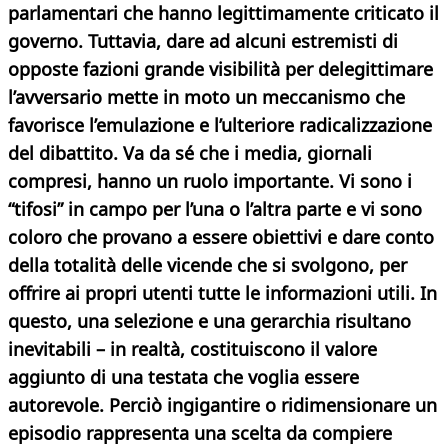
parlamentari che hanno legittimamente criticato il
governo. Tuttavia, dare ad alcuni estremisti di
opposte fazioni grande visibilità per delegittimare
l’avversario mette in moto un meccanismo che
favorisce l’emulazione e l’ulteriore radicalizzazione
del dibattito. Va da sé che i media, giornali
compresi, hanno un ruolo importante. Vi sono i
“tifosi” in campo per l’una o l’altra parte e vi sono
coloro che provano a essere obiettivi e dare conto
della totalità delle vicende che si svolgono, per
offrire ai propri utenti tutte le informazioni utili. In
questo, una selezione e una gerarchia risultano
inevitabili – in realtà, costituiscono il valore
aggiunto di una testata che voglia essere
autorevole. Perciò ingigantire o ridimensionare un
episodio rappresenta una scelta da compiere