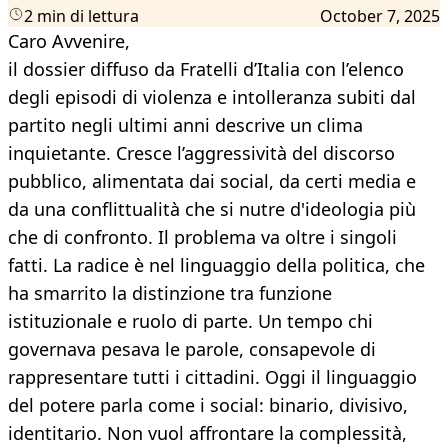
2 min di lettura
October 7, 2025
Caro Avvenire,
il dossier diffuso da Fratelli d’Italia con l’elenco
degli episodi di violenza e intolleranza subiti dal
partito negli ultimi anni descrive un clima
inquietante. Cresce l’aggressività del discorso
pubblico, alimentata dai social, da certi media e
da una conflittualità che si nutre d'ideologia più
che di confronto. Il problema va oltre i singoli
fatti. La radice è nel linguaggio della politica, che
ha smarrito la distinzione tra funzione
istituzionale e ruolo di parte. Un tempo chi
governava pesava le parole, consapevole di
rappresentare tutti i cittadini. Oggi il linguaggio
del potere parla come i social: binario, divisivo,
identitario. Non vuol affrontare la complessità,