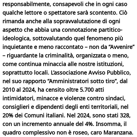
responsabilmente, consapevoli che in ogni caso
qualche lettore o spettatore sarà scontento. Ciò
rimanda anche alla sopravvalutazione di ogni
aspetto che abbia una connotazione partitico-
ideologica, sottovalutando quel fenomeno più
inquietante e meno raccontato – non da “Avvenire”
– riguardante la criminalità, organizzata o meno,
come continua minaccia alle nostre istituzioni,
soprattutto locali. L’associazione Avviso Pubblico,
nel suo rapporto “Amministratori sotto tiro”, dal
2010 al 2024, ha censito oltre 5.700 atti
intimidatori, minacce e violenze contro sindaci,
consiglieri e dipendenti degli enti territoriali, nel
20% dei Comuni italiani. Nel 2024, sono stati 328,
con un incremento annuale del 4%. Insomma, il
quadro complessivo non è roseo, caro Maranzana.