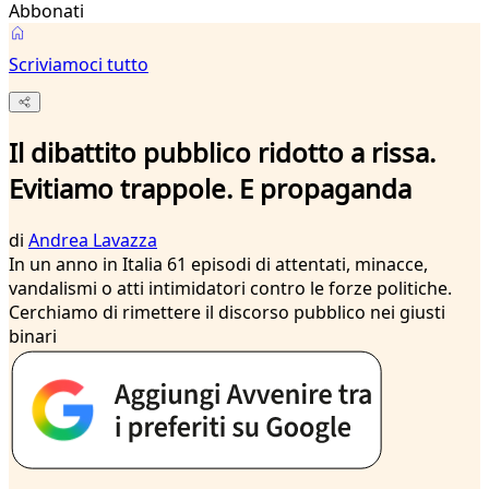
Abbonati
Scriviamoci tutto
Il dibattito pubblico ridotto a rissa.
Evitiamo trappole. E propaganda
di
Andrea Lavazza
In un anno in Italia 61 episodi di attentati, minacce,
vandalismi o atti intimidatori contro le forze politiche.
Cerchiamo di rimettere il discorso pubblico nei giusti
binari