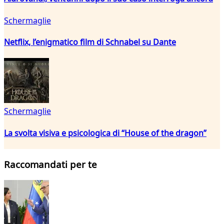
Schermaglie
Netflix, l’enigmatico film di Schnabel su Dante
Schermaglie
La svolta visiva e psicologica di “House of the dragon”
Raccomandati per te