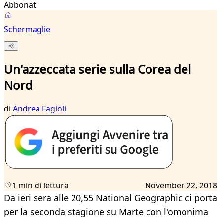
Abbonati
Schermaglie
Un'azzeccata serie sulla Corea del
Nord
di
Andrea Fagioli
1 min di lettura
November 22, 2018
Da ieri sera alle 20,55 National Geographic ci porta
per la seconda stagione su Marte con l'omonima