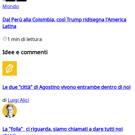
Mondo
Dal Perù alla Colombia, così Trump ridisegna l'America
Latina
1 min di lettura
Idee e commenti
Le due "città" di Agostino vivono entrambe dentro di noi
di
Luigi Alici
La "folla" ci riguarda, siamo chiamati a dare tutti noi