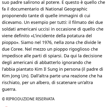
suo padre salirono al potere. E questo è quello che
fa il documentario di National Geographic
proponendo tante di quelle immagini di cui
dicevamo. Un esempio per tutti: il filmato dei due
soldati americani uccisi in occasione di quello che
viene definito «L'incidente della potatura del
pioppo». Siamo nel 1976, nella zona che divide le
due Coree. Nel mezzo un pioppo rigoglioso che
impedisce alle parti di spiarsi. Da qui la decisione
degli americani di abbatterlo ignorando che
l'abbia piantato Kim Il Sung in persona (il padre di
Kim Jong Un). Dall'altra parte una reazione che ha
rischiato, per un albero, di scatenare un'altra
guerra.
© RIPRODUZIONE RISERVATA