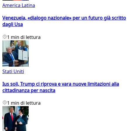
America Latina
Venezuela, «dialogo nazionale» per un futuro già scritto
dagli Usa
1 min di lettura
Stati Uniti
Ius soli, Trump ci riprova e vara nuove limitazioni alla
cittadinanza per nascita
1 min di lettura