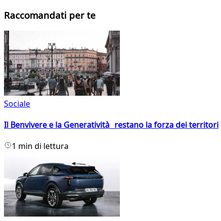
Raccomandati per te
Sociale
Il Benvivere e la Generatività restano la forza dei territori
1 min di lettura