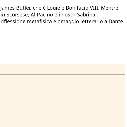
ames Butler, che è Louie e Bonifacio VIII. Mentre
in Scorsese, Al Pacino e i nostri Sabrina
 riflessione metafisica e omaggio letterario a Dante