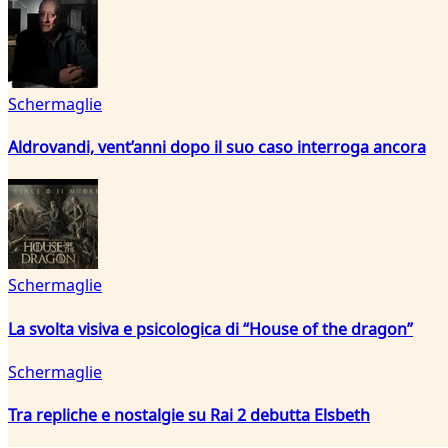
Schermaglie
Aldrovandi, vent’anni dopo il suo caso interroga ancora
Schermaglie
La svolta visiva e psicologica di “House of the dragon”
Schermaglie
Tra repliche e nostalgie su Rai 2 debutta Elsbeth