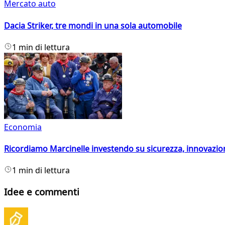
Mercato auto
Dacia Striker, tre mondi in una sola automobile
1 min di lettura
Economia
Ricordiamo Marcinelle investendo su sicurezza, innovazio
1 min di lettura
Idee e commenti