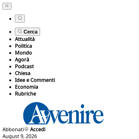
Cerca
Attualità
Politica
Mondo
Agorà
Podcast
Chiesa
Idee e Commenti
Economia
Rubriche
Abbonati
Accedi
August 9, 2026