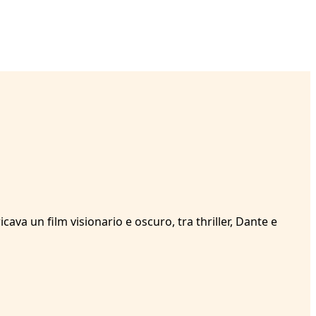
va un film visionario e oscuro, tra thriller, Dante e