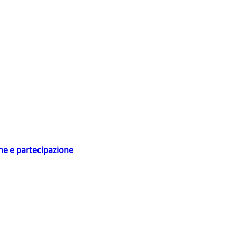
ne e partecipazione