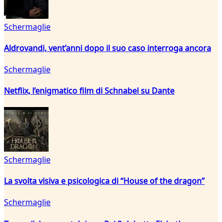
Schermaglie
Aldrovandi, vent’anni dopo il suo caso interroga ancora
Schermaglie
Netflix, l’enigmatico film di Schnabel su Dante
Schermaglie
La svolta visiva e psicologica di “House of the dragon”
Schermaglie