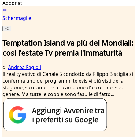
Abbonati
Schermaglie
Temptation Island va più dei Mondiali;
così l'estate Tv premia l'immaturità
di
Andrea Fagioli
Il reality estivo di Canale 5 condotto da Filippo Bisciglia si
conferma uno dei programmi televisivi più visti della
stagione, sicuramente un campione d’ascolti nel suo
genere. Ma tutte le coppie sono fasulle di fatto...