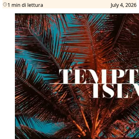
1 min di lettura
July 4, 2026