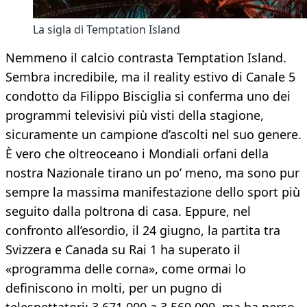
La sigla di Temptation Island
Nemmeno il calcio contrasta Temptation Island.
Sembra incredibile, ma il reality estivo di Canale 5
condotto da Filippo Bisciglia si conferma uno dei
programmi televisivi più visti della stagione,
sicuramente un campione d’ascolti nel suo genere.
È vero che oltreoceano i Mondiali orfani della
nostra Nazionale tirano un po’ meno, ma sono pur
sempre la massima manifestazione dello sport più
seguito dalla poltrona di casa. Eppure, nel
confronto all’esordio, il 24 giugno, la partita tra
Svizzera e Canada su Rai 1 ha superato il
«programma delle corna», come ormai lo
definiscono in molti, per un pugno di