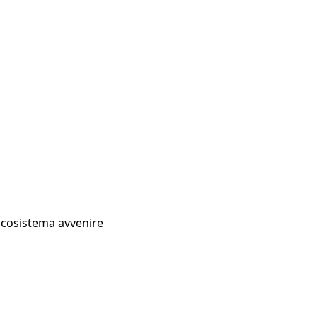
Ecosistema avvenire