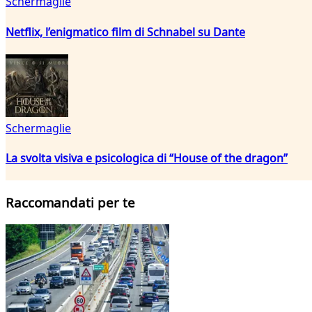
Schermaglie
Netflix, l’enigmatico film di Schnabel su Dante
Schermaglie
La svolta visiva e psicologica di “House of the dragon”
Raccomandati per te