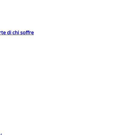
te di chi soffre