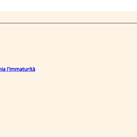
mia l'immaturità