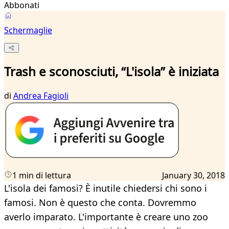
Abbonati
Schermaglie
Trash e sconosciuti, “L'isola” è iniziata
di
Andrea Fagioli
1 min di lettura
January 30, 2018
L'isola dei famosi? È inutile chiedersi chi sono i
famosi. Non è questo che conta. Dovremmo
averlo imparato. L'importante è creare uno zoo