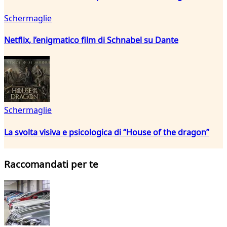
Schermaglie
Netflix, l’enigmatico film di Schnabel su Dante
Schermaglie
La svolta visiva e psicologica di “House of the dragon”
Raccomandati per te