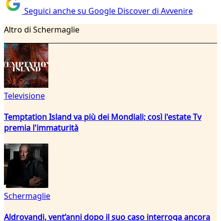
Seguici anche su Google Discover di Avvenire
Altro di Schermaglie
Televisione
Temptation Island va più dei Mondiali; così l'estate Tv
premia l'immaturità
Schermaglie
Aldrovandi, vent’anni dopo il suo caso interroga ancora