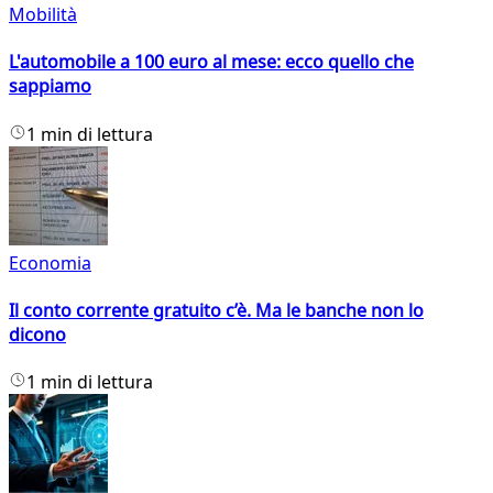
Mobilità
L'automobile a 100 euro al mese: ecco quello che
sappiamo
1 min di lettura
Economia
Il conto corrente gratuito c’è. Ma le banche non lo
dicono
1 min di lettura