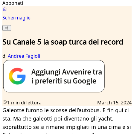
Abbonati
Schermaglie
Su Canale 5 la soap turca dei record
di
Andrea Fagioli
1 min di lettura
March 15, 2024
Galeotte furono le scosse dell’autobus. E fin qui ci
sta. Ma che galeotti poi diventano gli yacht,
soprattutto se si rimane impigliati in una cima e si