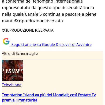
a conferma del fenomeno internazionale
rappresentato da questo tipo di serialità turca
nella quale Canale 5 continua a pescare a piene
mani. © riproduzione riservata
© RIPRODUZIONE RISERVATA
Seguici anche su Google Discover di Avvenire
Altro di Schermaglie
Televisione
Temptation Island va più dei Mondiali; così l'estate Tv
premia l'immaturità