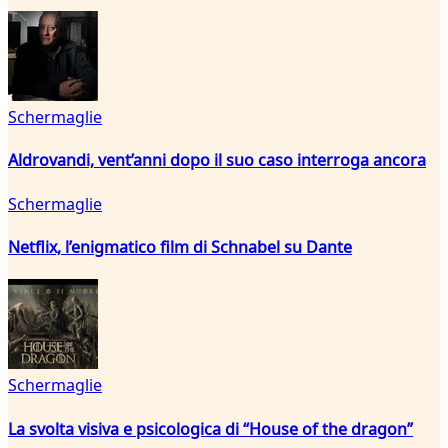
Schermaglie
Aldrovandi, vent’anni dopo il suo caso interroga ancora
Schermaglie
Netflix, l’enigmatico film di Schnabel su Dante
Schermaglie
La svolta visiva e psicologica di “House of the dragon”