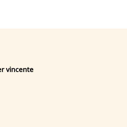
ker vincente