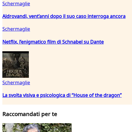
Schermaglie
Aldrovandi, vent’anni dopo il suo caso interroga ancora
Schermaglie
Netflix, l’enigmatico film di Schnabel su Dante
Schermaglie
La svolta visiva e psicologica di “House of the dragon”
Raccomandati per te