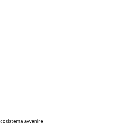
Ecosistema avvenire