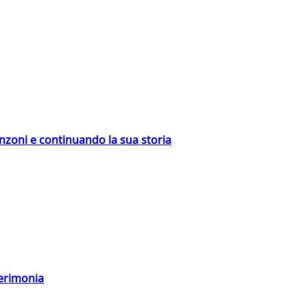
nzoni e continuando la sua storia
cerimonia