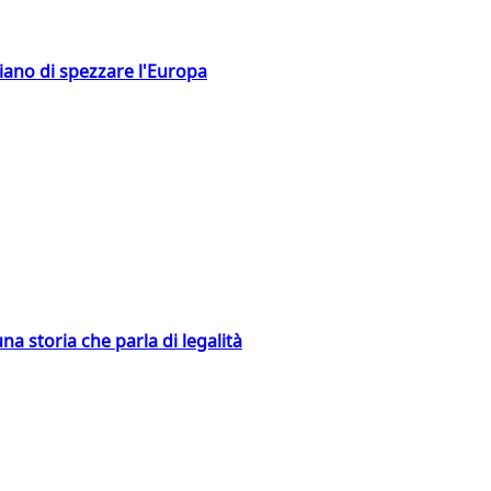
hiano di spezzare l'Europa
na storia che parla di legalità