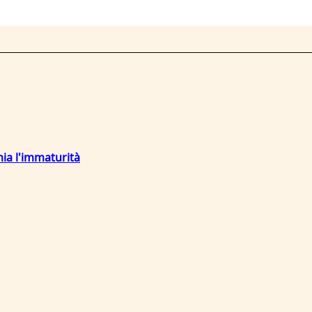
mia l'immaturità