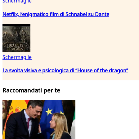
Schermaglie
Netflix, l’enigmatico film di Schnabel su Dante
Schermaglie
La svolta visiva e psicologica di “House of the dragon”
Raccomandati per te