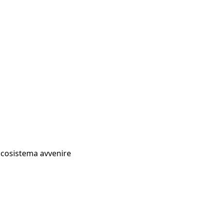
Ecosistema avvenire