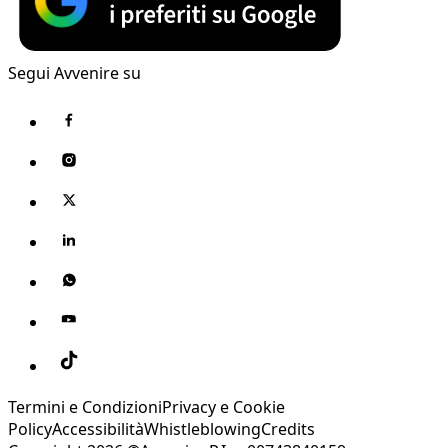
Segui Avvenire su
Termini e Condizioni
Privacy e Cookie
Policy
Accessibilità
Whistleblowing
Credits