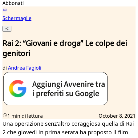
Abbonati
Schermaglie
Rai 2: “Giovani e droga” Le colpe dei
genitori
di
Andrea Fagioli
1 min di lettura
October 8, 2021
Una operazione senz'altro coraggiosa quella di Rai
2 che giovedì in prima serata ha proposto il film