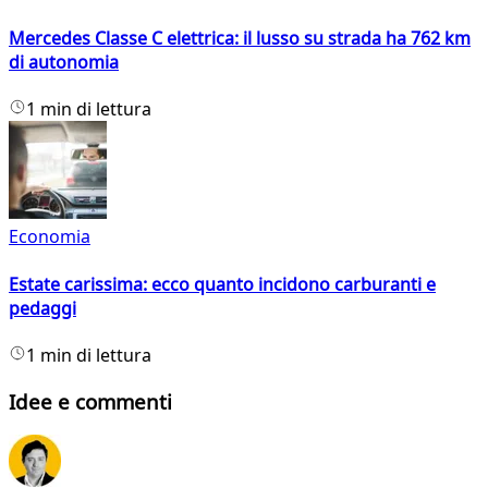
Mercedes Classe C elettrica: il lusso su strada ha 762 km
di autonomia
1 min di lettura
Economia
Estate carissima: ecco quanto incidono carburanti e
pedaggi
1 min di lettura
Idee e commenti