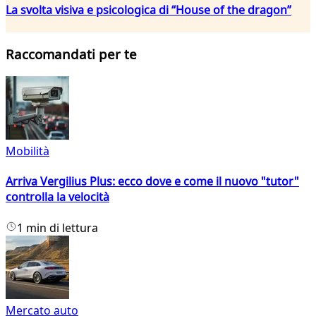
La svolta visiva e psicologica di “House of the dragon”
Raccomandati per te
Mobilità
Arriva Vergilius Plus: ecco dove e come il nuovo "tutor"
controlla la velocità
1 min di lettura
Mercato auto