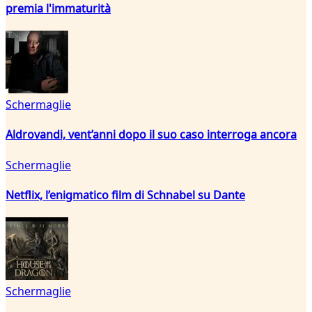
premia l'immaturità
Schermaglie
Aldrovandi, vent’anni dopo il suo caso interroga ancora
Schermaglie
Netflix, l’enigmatico film di Schnabel su Dante
Schermaglie