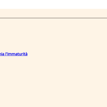
mia l'immaturità