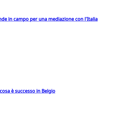
ende in campo per una mediazione con l'Italia
: cosa è successo in Belgio