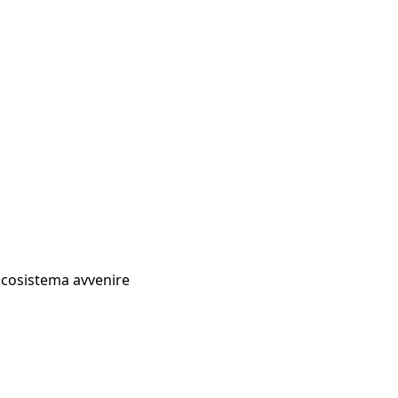
Ecosistema avvenire