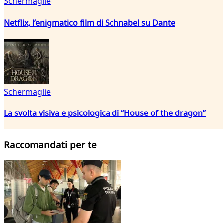
Schermaglie
Netflix, l’enigmatico film di Schnabel su Dante
Schermaglie
La svolta visiva e psicologica di “House of the dragon”
Raccomandati per te