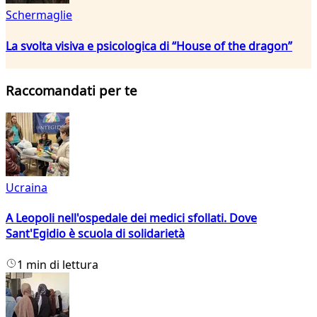
Schermaglie
La svolta visiva e psicologica di “House of the dragon”
Raccomandati per te
Ucraina
A Leopoli nell'ospedale dei medici sfollati. Dove
Sant'Egidio è scuola di solidarietà
1 min di lettura