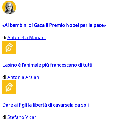
«Ai bambini di Gaza il Premio Nobel per la pace»
di
Antonella Mariani
L'asino è l'animale più francescano di tutti
di
Antonia Arslan
Dare ai figli la libertà di cavarsela da soli
di
Stefano Vicari