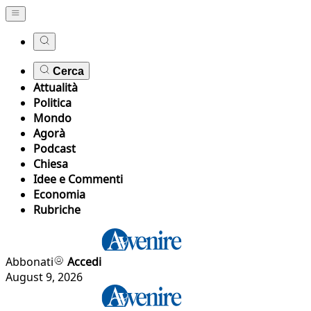
Cerca
Attualità
Politica
Mondo
Agorà
Podcast
Chiesa
Idee e Commenti
Economia
Rubriche
Abbonati
Accedi
August 9, 2026