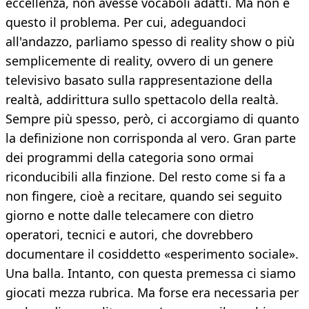
eccellenza, non avesse vocaboli adatti. Ma non è
questo il problema. Per cui, adeguandoci
all'andazzo, parliamo spesso di reality show o più
semplicemente di reality, ovvero di un genere
televisivo basato sulla rappresentazione della
realtà, addirittura sullo spettacolo della realtà.
Sempre più spesso, però, ci accorgiamo di quanto
la definizione non corrisponda al vero. Gran parte
dei programmi della categoria sono ormai
riconducibili alla finzione. Del resto come si fa a
non fingere, cioè a recitare, quando sei seguito
giorno e notte dalle telecamere con dietro
operatori, tecnici e autori, che dovrebbero
documentare il cosiddetto «esperimento sociale».
Una balla. Intanto, con questa premessa ci siamo
giocati mezza rubrica. Ma forse era necessaria per