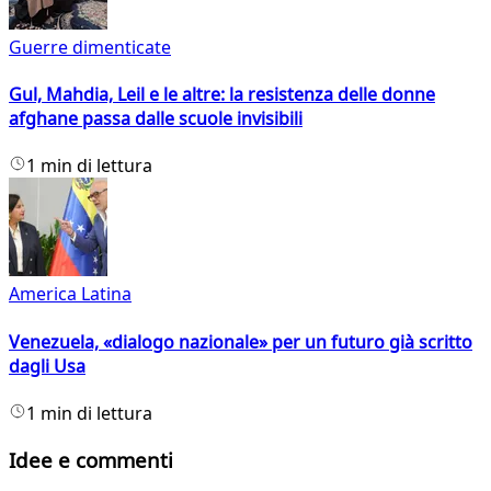
Guerre dimenticate
Gul, Mahdia, Leil e le altre: la resistenza delle donne
afghane passa dalle scuole invisibili
1 min di lettura
America Latina
Venezuela, «dialogo nazionale» per un futuro già scritto
dagli Usa
1 min di lettura
Idee e commenti