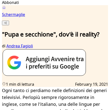
Abbonati
Schermaglie
"Pupa e secchione", dov'è il reality?
di
Andrea Fagioli
1 min di lettura
February 19, 2021
Ogni tanto ci perdiamo nelle definizioni dei generi
televisivi. Perlopiù sempre rigorosamente in
inglese, come se l'italiano, una delle lingue per