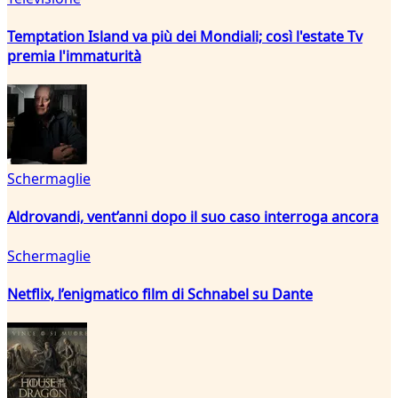
Temptation Island va più dei Mondiali; così l'estate Tv
premia l'immaturità
Schermaglie
Aldrovandi, vent’anni dopo il suo caso interroga ancora
Schermaglie
Netflix, l’enigmatico film di Schnabel su Dante