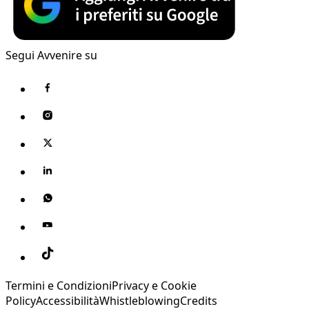
Segui Avvenire su
Termini e Condizioni
Privacy e Cookie
Policy
Accessibilità
Whistleblowing
Credits