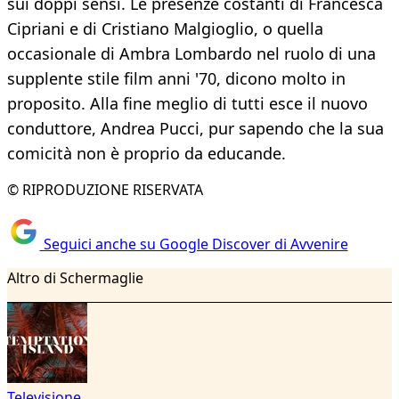
sui doppi sensi. Le presenze costanti di Francesca
Cipriani e di Cristiano Malgioglio, o quella
occasionale di Ambra Lombardo nel ruolo di una
supplente stile film anni '70, dicono molto in
proposito. Alla fine meglio di tutti esce il nuovo
conduttore, Andrea Pucci, pur sapendo che la sua
comicità non è proprio da educande.
© RIPRODUZIONE RISERVATA
Seguici anche su Google Discover di Avvenire
Altro di Schermaglie
Televisione