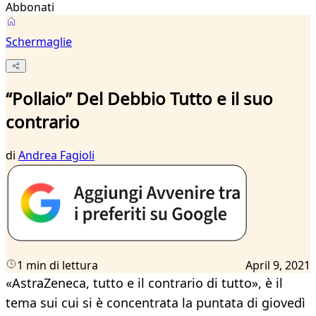
Abbonati
Schermaglie
“Pollaio” Del Debbio Tutto e il suo
contrario
di
Andrea Fagioli
1 min di lettura
April 9, 2021
«AstraZeneca, tutto e il contrario di tutto», è il
tema sui cui si è concentrata la puntata di giovedì