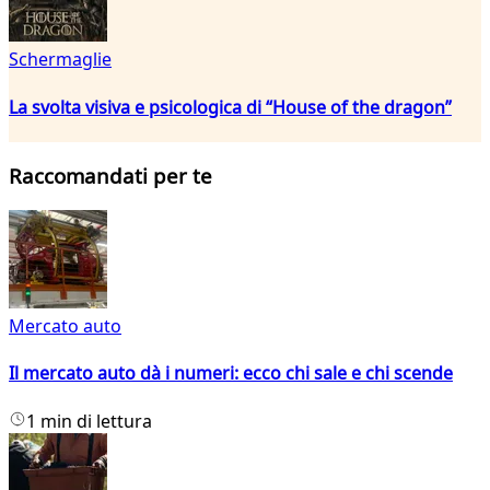
Schermaglie
La svolta visiva e psicologica di “House of the dragon”
Raccomandati per te
Mercato auto
Il mercato auto dà i numeri: ecco chi sale e chi scende
1 min di lettura