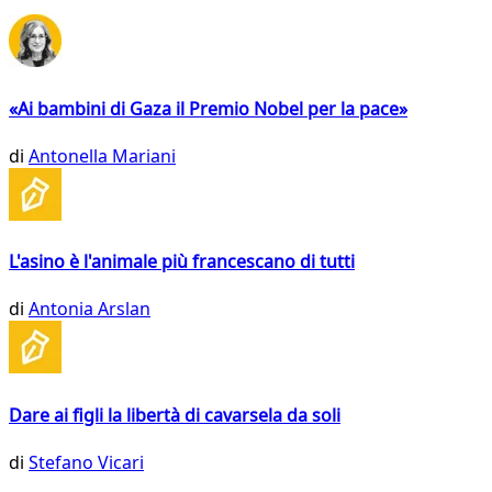
«Ai bambini di Gaza il Premio Nobel per la pace»
di
Antonella Mariani
L'asino è l'animale più francescano di tutti
di
Antonia Arslan
Dare ai figli la libertà di cavarsela da soli
di
Stefano Vicari