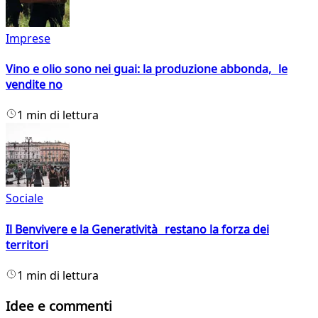
Imprese
Vino e olio sono nei guai: la produzione abbonda, le
vendite no
1 min di lettura
Sociale
Il Benvivere e la Generatività restano la forza dei
territori
1 min di lettura
Idee e commenti