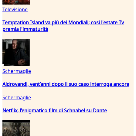
Televisione
Temptation Island va più dei Mondiali; così l'estate Tv
premia l'immaturità
Schermaglie
Aldrovandi, vent’anni dopo il suo caso interroga ancora
Schermaglie
Netflix, l’enigmatico film di Schnabel su Dante