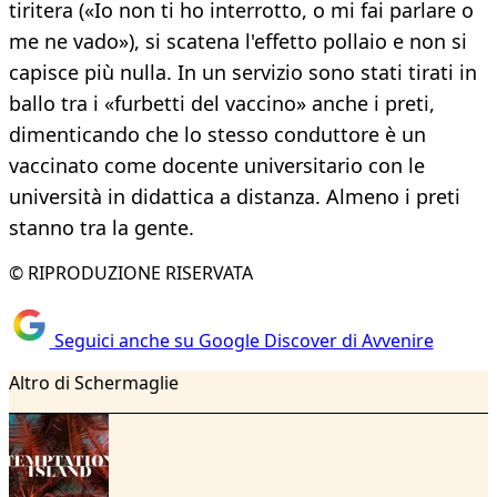
tiritera («Io non ti ho interrotto, o mi fai parlare o
me ne vado»), si scatena l'effetto pollaio e non si
capisce più nulla. In un servizio sono stati tirati in
ballo tra i «furbetti del vaccino» anche i preti,
dimenticando che lo stesso conduttore è un
vaccinato come docente universitario con le
università in didattica a distanza. Almeno i preti
stanno tra la gente.
© RIPRODUZIONE RISERVATA
Seguici anche su Google Discover di Avvenire
Altro di Schermaglie