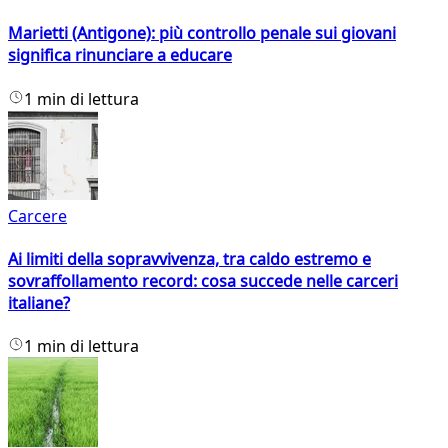
Marietti (Antigone): più controllo penale sui giovani
significa rinunciare a educare
1 min di lettura
Carcere
Ai limiti della sopravvivenza, tra caldo estremo e
sovraffollamento record: cosa succede nelle carceri
italiane?
1 min di lettura