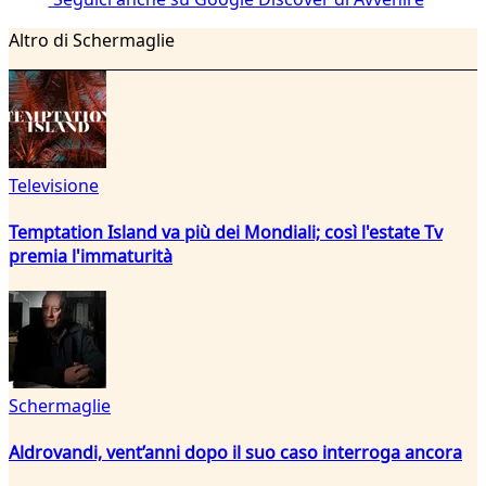
Altro di Schermaglie
Televisione
Temptation Island va più dei Mondiali; così l'estate Tv
premia l'immaturità
Schermaglie
Aldrovandi, vent’anni dopo il suo caso interroga ancora