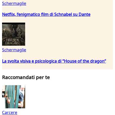
Schermaglie
Netflix, l’enigmatico film di Schnabel su Dante
Schermaglie
La svolta visiva e psicologica di “House of the dragon”
Raccomandati per te
Carcere