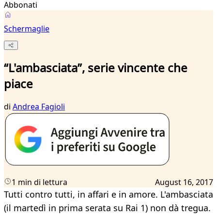
Abbonati
Schermaglie
“L'ambasciata”, serie vincente che
piace
di
Andrea Fagioli
1 min di lettura
August 16, 2017
Tutti contro tutti, in affari e in amore. L'ambasciata
(il martedì in prima serata su Rai 1) non dà tregua.