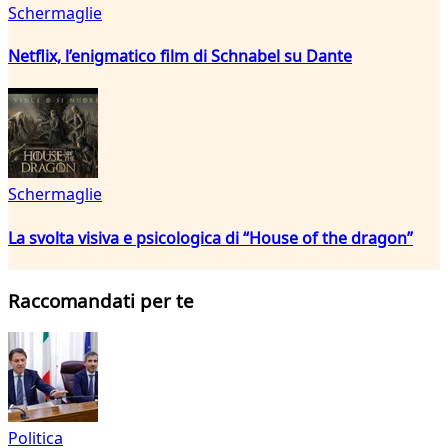
Schermaglie
Netflix, l’enigmatico film di Schnabel su Dante
Schermaglie
La svolta visiva e psicologica di “House of the dragon”
Raccomandati per te
Politica