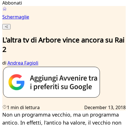
Abbonati
Schermaglie
L'altra tv di Arbore vince ancora su Rai
2
di
Andrea Fagioli
1 min di lettura
December 13, 2018
Non un programma vecchio, ma un programma
antico. In effetti, l'antico ha valore, il vecchio non