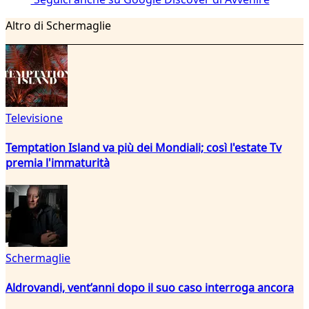
Altro di Schermaglie
Televisione
Temptation Island va più dei Mondiali; così l'estate Tv
premia l'immaturità
Schermaglie
Aldrovandi, vent’anni dopo il suo caso interroga ancora