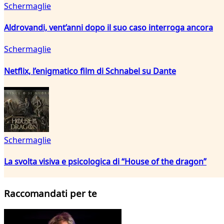
Schermaglie
Aldrovandi, vent’anni dopo il suo caso interroga ancora
Schermaglie
Netflix, l’enigmatico film di Schnabel su Dante
Schermaglie
La svolta visiva e psicologica di “House of the dragon”
Raccomandati per te