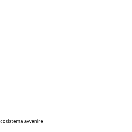
Ecosistema avvenire