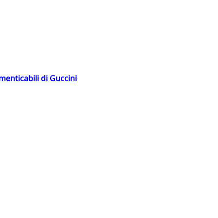
menticabili di Guccini