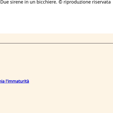
Due sirene in un bicchiere. © riproduzione riservata
mia l'immaturità