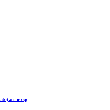
bato) anche oggi