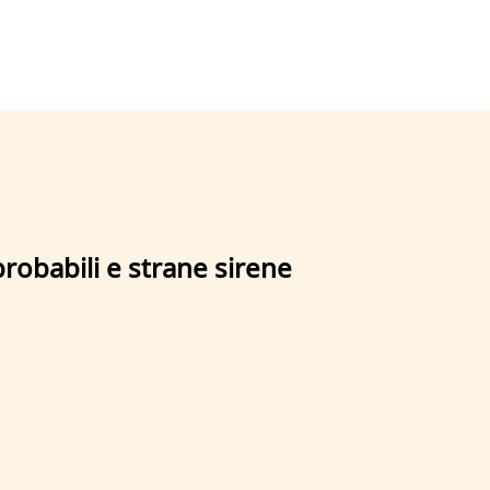
robabili e strane sirene